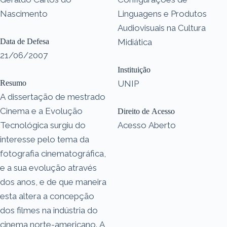
Nascimento
Linguagens e Produtos
Audiovisuais na Cultura
Data de Defesa
Midiática
21/06/2007
Instituição
Resumo
UNIP
A dissertação de mestrado
Cinema e a Evolução
Direito de Acesso
Tecnológica surgiu do
Acesso Aberto
interesse pelo tema da
fotografia cinematográfica,
e a sua evolução através
dos anos, e de que maneira
esta altera a concepção
dos filmes na indústria do
cinema norte-americano. A