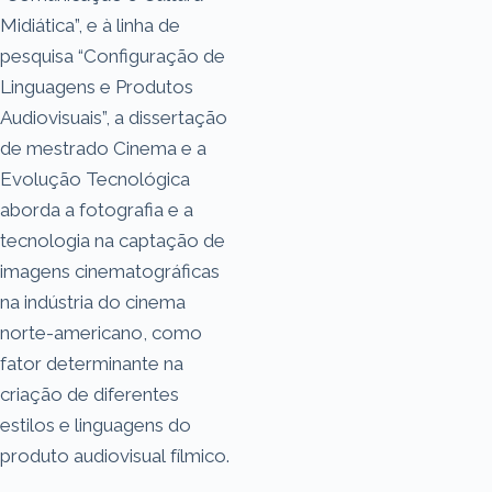
Midiática”, e à linha de
pesquisa “Configuração de
Linguagens e Produtos
Audiovisuais”, a dissertação
de mestrado Cinema e a
Evolução Tecnológica
aborda a fotografia e a
tecnologia na captação de
imagens cinematográficas
na indústria do cinema
norte-americano, como
fator determinante na
criação de diferentes
estilos e linguagens do
produto audiovisual fílmico.