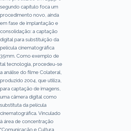
segundo capítulo foca um
procedimento novo, ainda
em fase de implantação e
consolidação: a captação
digital para substituição da
película cinematográfica
35mm. Como exemplo de
tal tecnologia, procedeu-se
a análise do filme Colateral,
produzido 2004, que utiliza,
para captação de imagens,
uma câmera digital como
substituta da película
cinematográfica. Vinculado
à área de concentração
“Comunicação e Cultura