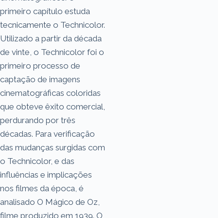
primeiro capítulo estuda
tecnicamente o Technicolor.
Utilizado a partir da década
de vinte, o Technicolor foi o
primeiro processo de
captação de imagens
cinematográficas coloridas
que obteve êxito comercial,
perdurando por três
décadas. Para verificação
das mudanças surgidas com
o Technicolor, e das
influências e implicações
nos filmes da época, é
analisado O Mágico de Oz,
filme produzido em 1939. O