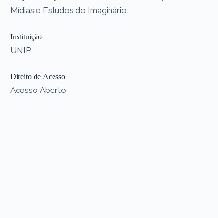
Mídias e Estudos do Imaginário
Instituição
UNIP
Direito de Acesso
Acesso Aberto