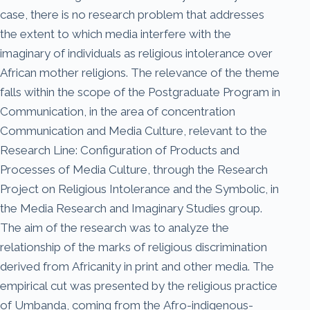
case, there is no research problem that addresses
the extent to which media interfere with the
imaginary of individuals as religious intolerance over
African mother religions. The relevance of the theme
falls within the scope of the Postgraduate Program in
Communication, in the area of concentration
Communication and Media Culture, relevant to the
Research Line: Configuration of Products and
Processes of Media Culture, through the Research
Project on Religious Intolerance and the Symbolic, in
the Media Research and Imaginary Studies group.
The aim of the research was to analyze the
relationship of the marks of religious discrimination
derived from Africanity in print and other media. The
empirical cut was presented by the religious practice
of Umbanda, coming from the Afro-indigenous-