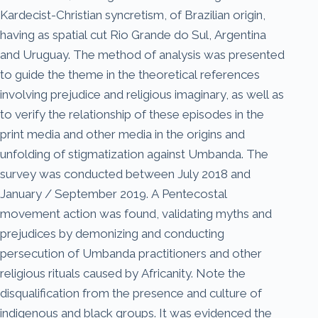
Kardecist-Christian syncretism, of Brazilian origin,
having as spatial cut Rio Grande do Sul, Argentina
and Uruguay. The method of analysis was presented
to guide the theme in the theoretical references
involving prejudice and religious imaginary, as well as
to verify the relationship of these episodes in the
print media and other media in the origins and
unfolding of stigmatization against Umbanda. The
survey was conducted between July 2018 and
January / September 2019. A Pentecostal
movement action was found, validating myths and
prejudices by demonizing and conducting
persecution of Umbanda practitioners and other
religious rituals caused by Africanity. Note the
disqualification from the presence and culture of
indigenous and black groups. It was evidenced the