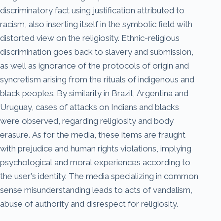
discriminatory fact using justification attributed to
racism, also inserting itself in the symbolic field with
distorted view on the religiosity. Ethnic-religious
discrimination goes back to slavery and submission,
as well as ignorance of the protocols of origin and
syncretism arising from the rituals of indigenous and
black peoples. By similarity in Brazil, Argentina and
Uruguay, cases of attacks on Indians and blacks
were observed, regarding religiosity and body
erasure. As for the media, these items are fraught
with prejudice and human rights violations, implying
psychological and moral experiences according to
the user's identity. The media specializing in common
sense misunderstanding leads to acts of vandalism,
abuse of authority and disrespect for religiosity.