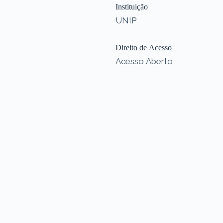
Instituição
UNIP
Direito de Acesso
Acesso Aberto