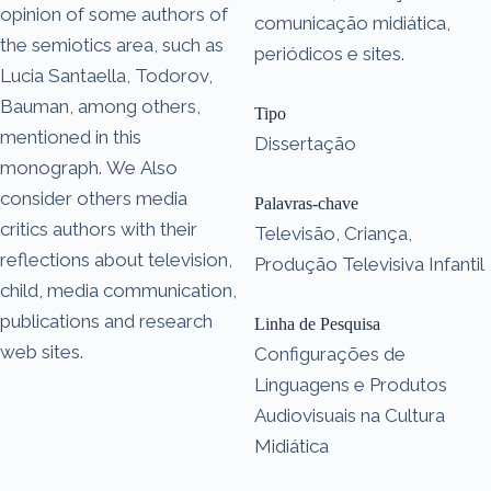
opinion of some authors of
comunicação midiática,
the semiotics area, such as
periódicos e sites.
Lucia Santaella, Todorov,
Bauman, among others,
Tipo
mentioned in this
Dissertação
monograph. We Also
consider others media
Palavras-chave
critics authors with their
Televisão, Criança,
reflections about television,
Produção Televisiva Infantil
child, media communication,
publications and research
Linha de Pesquisa
web sites.
Configurações de
Linguagens e Produtos
Audiovisuais na Cultura
Midiática