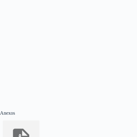
Anexos