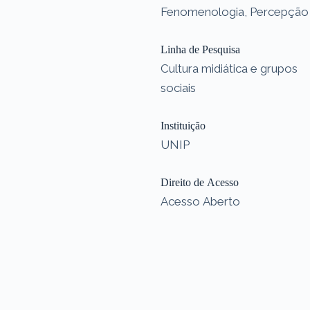
Fenomenologia, Percepção
Linha de Pesquisa
Cultura midiática e grupos
sociais
Instituição
UNIP
Direito de Acesso
Acesso Aberto