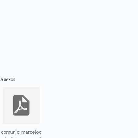
Anexos
comunic_marceloc