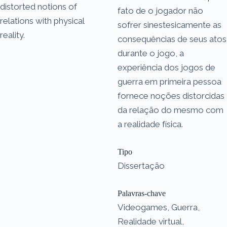
distorted notions of
fato de o jogador não
relations with physical
sofrer sinestesicamente as
reality.
consequências de seus atos
durante o jogo, a
experiência dos jogos de
guerra em primeira pessoa
fornece noções distorcidas
da relação do mesmo com
a realidade física.
Tipo
Dissertação
Palavras-chave
Videogames, Guerra,
Realidade virtual,