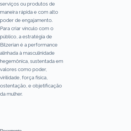
serviços ou produtos de
maneira rápida e com alto
poder de engajamento.
Para criar vínculo com o
público, a estratégia de
Bilzerian é a performance
alinhada à masculinidade
hegemônica, sustentada em
valores como poder,
virilidade, força física,
ostentação, e objetificação
da mulher.
Documento