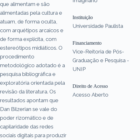
Imaginário
que alimentam e são
alimentadas pela cultura e
Instituição
atuam, de forma oculta,
Universidade Paulista
com arquétipos arcaicos e
de forma explícita, com
Financiamento
estereótipos midiáticos. O
Vice-Reitoria de Pós-
procedimento
Graduação e Pesquisa -
metodológico adotado é a
UNIP
pesquisa bibliográfica e
exploratória orientada pela
Direito de Acesso
revisão da literatura. Os
Acesso Aberto
resultados apontam que
Dan Bilzerian se vale do
poder rizomático e de
capilaridade das redes
sociais digitais para produzir