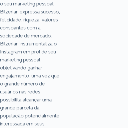
o seu marketing pessoal.
Bilzerian expressa sucesso,
felicidade, riqueza, valores
consoantes com a
sociedade de mercado.
Bilzerian instrumentaliza o
Instagram em prol de seu
marketing pessoal
objetivando ganhar
engajamento, uma vez que,
o grande número de
usuários nas redes
possibilita alcançar uma
grande parcela da
população potencialmente
interessada em seus