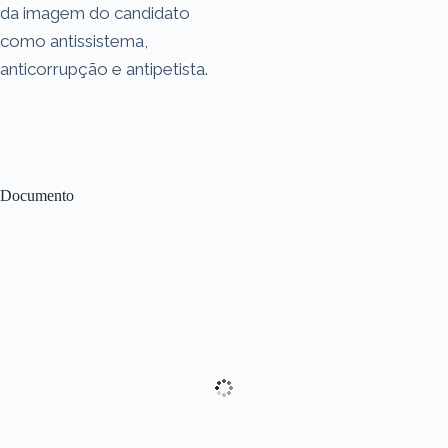
da imagem do candidato
como antissistema,
anticorrupção e antipetista.
Documento