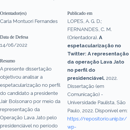
Orientador(es)
Publicado em
Carla Montuori Fernandes
LOPES, A. G. D.;
FERNANDES, C. M.
Data de Defesa
(Orientadora).
A
14/06/2022
espetacularização no
Twitter: A representação
Resumo
da operação Lava Jato
A presente dissertação
no perfil do
objetivou analisar a
presidenciável.
2022.
espetacularização no perfil
Dissertação (em
do candidato a presidente
Comunicação) -
Jair Bolsonaro por meio da
Universidade Paulista, São
representação da
Paulo, 2022. Disponível em:
Operação Lava Jato pelo
https://repositorio.unip.br/
presidenciável no período
wp-