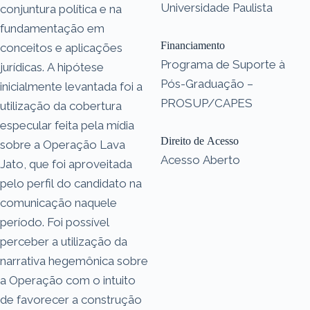
Universidade Paulista
conjuntura política e na
fundamentação em
Financiamento
conceitos e aplicações
Programa de Suporte à
jurídicas. A hipótese
Pós-Graduação –
inicialmente levantada foi a
PROSUP/CAPES
utilização da cobertura
especular feita pela mídia
Direito de Acesso
sobre a Operação Lava
Acesso Aberto
Jato, que foi aproveitada
pelo perfil do candidato na
comunicação naquele
período. Foi possível
perceber a utilização da
narrativa hegemônica sobre
a Operação com o intuito
de favorecer a construção