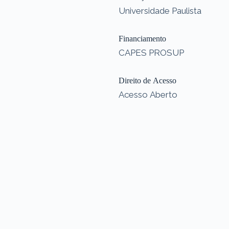
Universidade Paulista
Financiamento
CAPES PROSUP
Direito de Acesso
Acesso Aberto