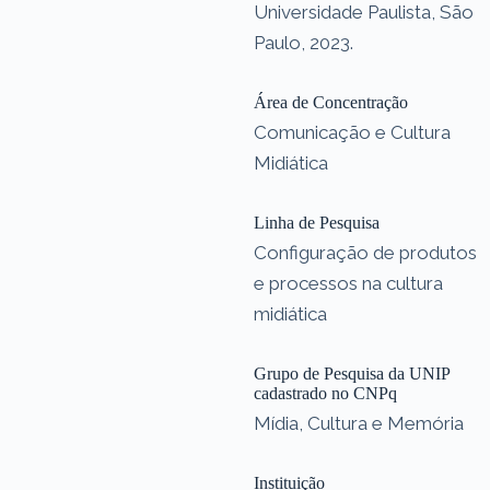
Universidade Paulista, São
Paulo, 2023.
Área de Concentração
Comunicação e Cultura
Midiática
Linha de Pesquisa
Configuração de produtos
e processos na cultura
midiática
Grupo de Pesquisa da UNIP
cadastrado no CNPq
Mídia, Cultura e Memória
Instituição