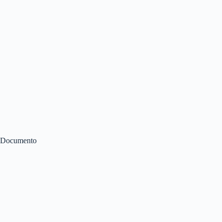
Documento