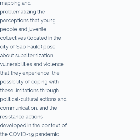
mapping and
problematizing the
perceptions that young
people and juvenile
collectives (located in the
city of São Paulo) pose
about subalternization,
vulnerabilities and violence
that they experience, the
possibility of coping with
these limitations through
political-cultural actions and
communication, and the
resistance actions
developed in the context of
the COVID-19 pandemic