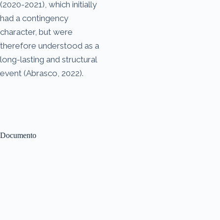
(2020-2021), which initially
had a contingency
character, but were
therefore understood as a
long-lasting and structural
event (Abrasco, 2022).
Documento