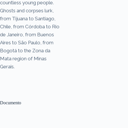
countless young people.
Ghosts and corpses lurk,
from Tijuana to Santiago,
Chile, from Córdoba to Rio
de Janeiro, from Buenos
Aires to São Paulo, from
Bogotá to the Zona da
Mata region of Minas
Gerais.
Documento