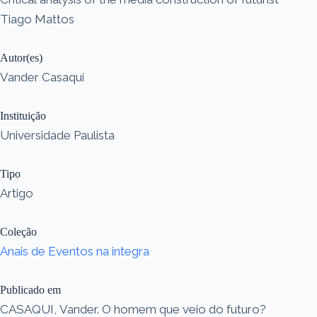
Tiago Mattos
Autor(es)
Vander Casaqui
Instituição
Universidade Paulista
Tipo
Artigo
Coleção
Anais de Eventos na integra
Publicado em
CASAQUI, Vander. O homem que veio do futuro?