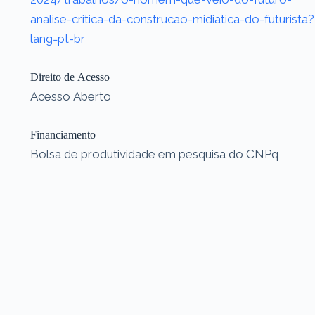
analise-critica-da-construcao-midiatica-do-futurista?
lang=pt-br
Direito de Acesso
Acesso Aberto
Financiamento
Bolsa de produtividade em pesquisa do CNPq