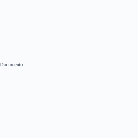
Documento