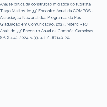
Análise crítica da construção midiática do futurista
Tiago Mattos. In: 33° Encontro Anual da COMPÓS -
Associação Nacional dos Programas de Pós-
Graduação em Comunicação, 2024, Niterói - RJ.
Anais do 33° Encontro Anual da Compós. Campinas,
SP: Galoá, 2024. v. 33. p. 1 / 187140-20.