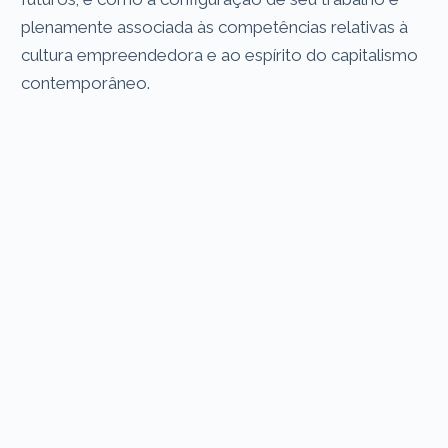
plenamente associada às competências relativas à
cultura empreendedora e ao espírito do capitalismo
contemporâneo.