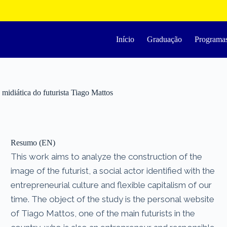
Início
Graduação
Programa
ática do futurista Tiago Mattos
Resumo (EN)
This work aims to analyze the construction of the
image of the futurist, a social actor identified with the
entrepreneurial culture and flexible capitalism of our
time. The object of the study is the personal website
of Tiago Mattos, one of the main futurists in the