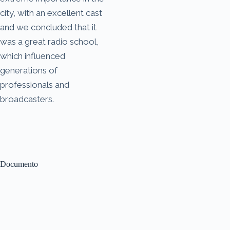
city, with an excellent cast
and we concluded that it
was a great radio school,
which influenced
generations of
professionals and
broadcasters.
Documento