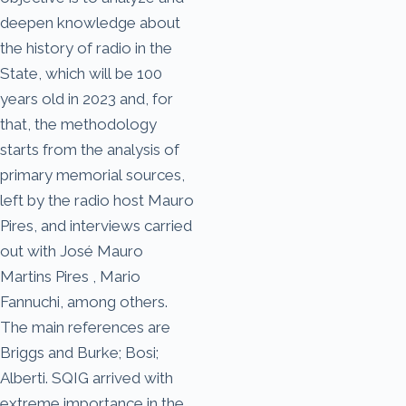
deepen knowledge about
the history of radio in the
State, which will be 100
years old in 2023 and, for
that, the methodology
starts from the analysis of
primary memorial sources,
left by the radio host Mauro
Pires, and interviews carried
out with José Mauro
Martins Pires , Mario
Fannuchi, among others.
The main references are
Briggs and Burke; Bosi;
Alberti. SQIG arrived with
extreme importance in the