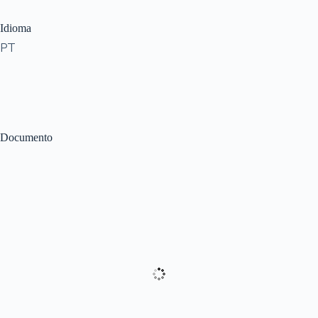
Idioma
PT
Documento