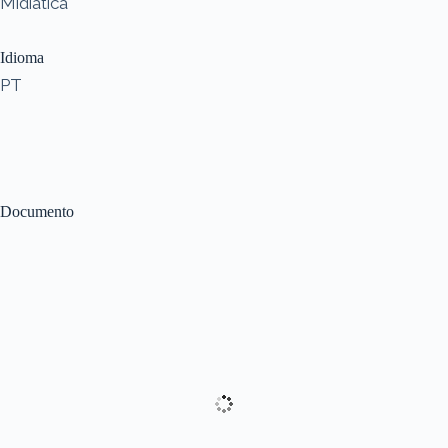
Midiática
Idioma
PT
Documento