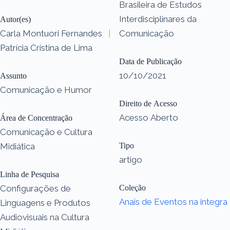
Brasileira de Estudos
Interdisciplinares da
Autor(es)
Carla Montuori Fernandes
|
Comunicação
Patrícia Cristina de Lima
Data de Publicação
10/10/2021
Assunto
Comunicação e Humor
Direito de Acesso
Acesso Aberto
Área de Concentração
Comunicação e Cultura
Midiática
Tipo
artigo
Linha de Pesquisa
Configurações de
Coleção
Anais de Eventos na integra
Linguagens e Produtos
Audiovisuais na Cultura