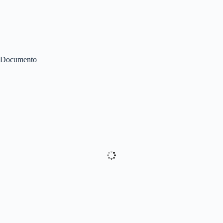
Documento