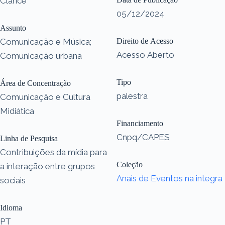
Clarice
05/12/2024
Assunto
Comunicação e Música;
Direito de Acesso
Acesso Aberto
Comunicação urbana
Tipo
Área de Concentração
palestra
Comunicação e Cultura
Midiática
Financiamento
Cnpq/CAPES
Linha de Pesquisa
Contribuições da mídia para
Coleção
a interação entre grupos
Anais de Eventos na integra
sociais
Idioma
PT