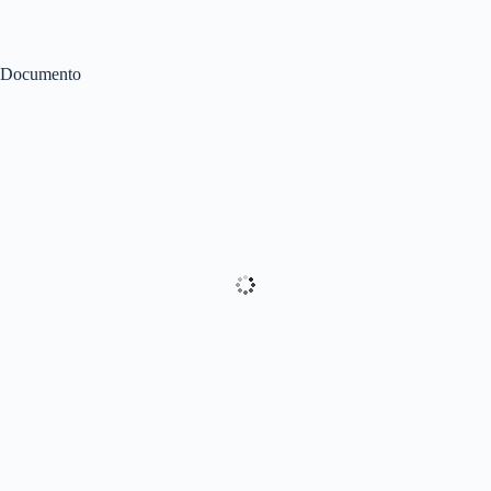
Documento