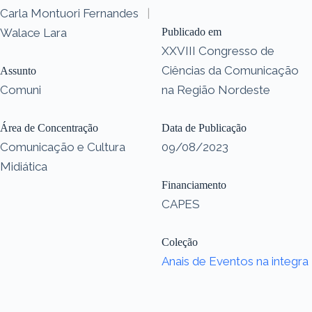
Carla Montuori Fernandes
|
Walace Lara
Publicado em
XXVIII Congresso de
Ciências da Comunicação
Assunto
Comuni
na Região Nordeste
Área de Concentração
Data de Publicação
Comunicação e Cultura
09/08/2023
Midiática
Financiamento
CAPES
Coleção
Anais de Eventos na integra