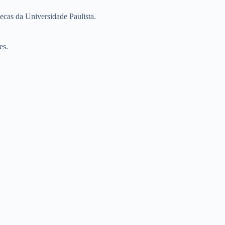
tecas da Universidade Paulista.
es.