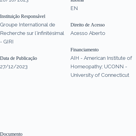
EN
Instituição Responsável
Groupe International de
Direito de Acesso
Recherche sur l´infinitésimal
Acesso Aberto
- GIRI
Financiamento
AIH - American Institute of
Data de Publicação
27/12/2023
Homeopathy; UCONN -
University of Connecticut
Documento