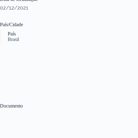
02/12/2021
País/Cidade
País
Brasil
Documento