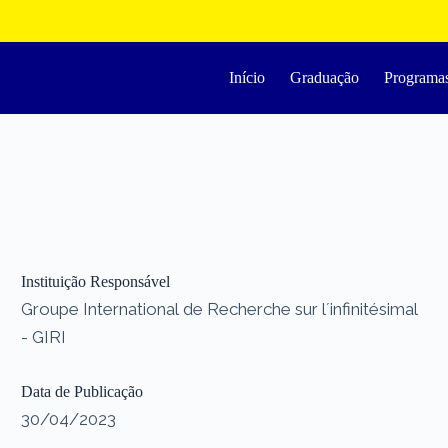
Início
Graduação
Programa
Instituição Responsável
Groupe International de Recherche sur l´infinitésimal
- GIRI
Data de Publicação
30/04/2023