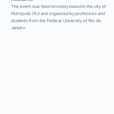
The event was held remotely based in the city of
Petrópolis (RJ) and organized by professors and
students from the Federal University of Rio de
Janeiro.