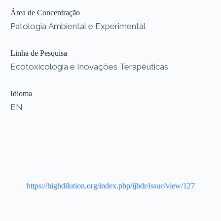
Área de Concentração
Patologia Ambiental e Experimental
Linha de Pesquisa
Ecotoxicologia e Inovações Terapêuticas
Idioma
EN
https://highdilution.org/index.php/ijhdr/issue/view/127