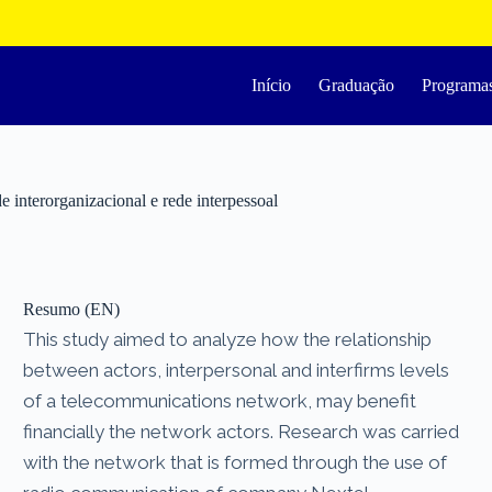
Início
Graduação
Programa
interorganizacional e rede interpessoal
Resumo (EN)
This study aimed to analyze how the relationship
between actors, interpersonal and interfirms levels
of a telecommunications network, may benefit
financially the network actors. Research was carried
with the network that is formed through the use of