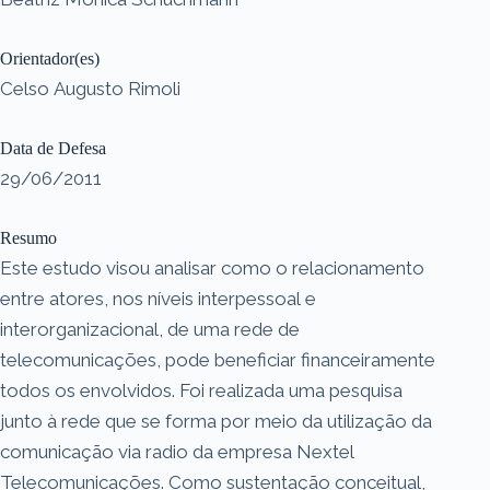
Orientador(es)
Celso Augusto Rimoli
Data de Defesa
29/06/2011
Resumo
Este estudo visou analisar como o relacionamento
entre atores, nos níveis interpessoal e
interorganizacional, de uma rede de
telecomunicações, pode beneficiar financeiramente
todos os envolvidos. Foi realizada uma pesquisa
junto à rede que se forma por meio da utilização da
comunicação via radio da empresa Nextel
Telecomunicações. Como sustentação conceitual,