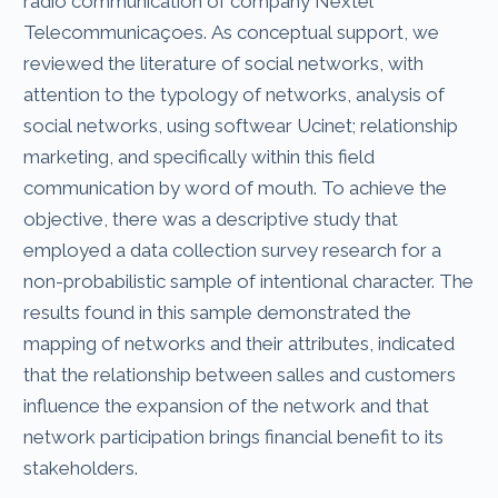
radio communication of company Nextel
Telecommunicaçoes. As conceptual support, we
reviewed the literature of social networks, with
attention to the typology of networks, analysis of
social networks, using softwear Ucinet; relationship
marketing, and specifically within this field
communication by word of mouth. To achieve the
objective, there was a descriptive study that
employed a data collection survey research for a
non-probabilistic sample of intentional character. The
results found in this sample demonstrated the
mapping of networks and their attributes, indicated
that the relationship between salles and customers
influence the expansion of the network and that
network participation brings financial benefit to its
stakeholders.