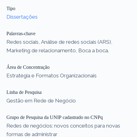
Tipo
Dissertações
Palavras-chave
Redes sociais, Análise de redes sociais (ARS),
Marketing de relacionamento, Boca a boca.
Área de Concentração
Estratégia e Formatos Organizacionais
Linha de Pesquisa
Gestão em Rede de Negócio
Grupo de Pesquisa da UNIP cadastrado no CNPq
Redes de negócios: novos conceitos para novas
formas de administrar