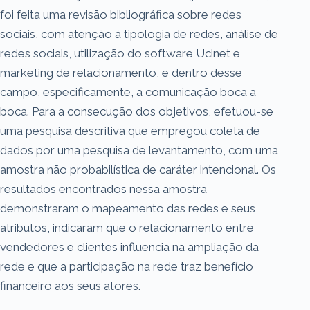
foi feita uma revisão bibliográfica sobre redes
sociais, com atenção à tipologia de redes, análise de
redes sociais, utilização do software Ucinet e
marketing de relacionamento, e dentro desse
campo, especificamente, a comunicação boca a
boca. Para a consecução dos objetivos, efetuou-se
uma pesquisa descritiva que empregou coleta de
dados por uma pesquisa de levantamento, com uma
amostra não probabilística de caráter intencional. Os
resultados encontrados nessa amostra
demonstraram o mapeamento das redes e seus
atributos, indicaram que o relacionamento entre
vendedores e clientes influencia na ampliação da
rede e que a participação na rede traz benefício
financeiro aos seus atores.