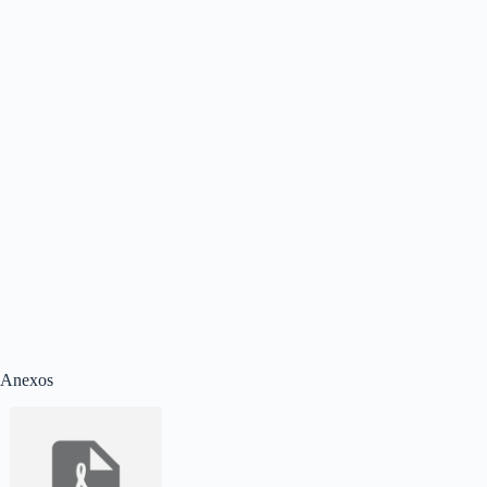
Anexos