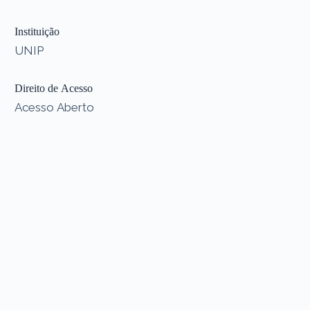
Instituição
UNIP
Direito de Acesso
Acesso Aberto