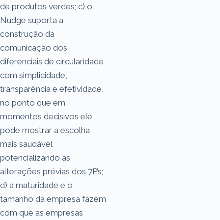
de produtos verdes; c) o
Nudge suporta a
construção da
comunicação dos
diferenciais de circularidade
com simplicidade,
transparência e efetividade,
no ponto que em
momentos decisivos ele
pode mostrar a escolha
mais saudável
potencializando as
alterações prévias dos 7P’s;
d) a maturidade e o
tamanho da empresa fazem
com que as empresas