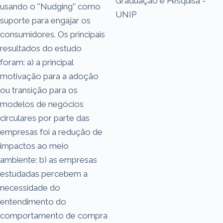
Graduação e Pesquisa -
usando o ''Nudging'' como
UNIP
suporte para engajar os
consumidores. Os principais
resultados do estudo
foram: a) a principal
motivação para a adoção
ou transição para os
modelos de negócios
circulares por parte das
empresas foi a redução de
impactos ao meio
ambiente; b) as empresas
estudadas percebem a
necessidade do
entendimento do
comportamento de compra