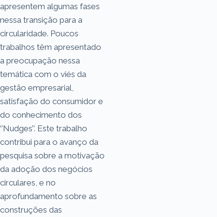
apresentem algumas fases
nessa transição para a
circularidade. Poucos
trabalhos têm apresentado
a preocupação nessa
temática com o viés da
gestão empresarial,
satisfação do consumidor e
do conhecimento dos
‘’Nudges’’. Este trabalho
contribui para o avanço da
pesquisa sobre a motivação
da adoção dos negócios
circulares, e no
aprofundamento sobre as
construções das