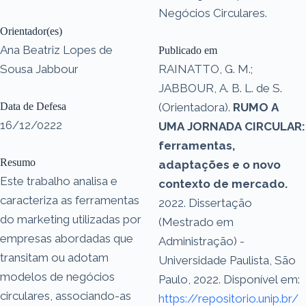
Negócios Circulares.
Orientador(es)
Ana Beatriz Lopes de
Publicado em
Sousa Jabbour
RAINATTO, G. M.;
JABBOUR, A. B. L. de S.
Data de Defesa
(Orientadora).
RUMO A
16/12/0222
UMA JORNADA CIRCULAR:
ferramentas,
Resumo
adaptações e o novo
Este trabalho analisa e
contexto de mercado.
caracteriza as ferramentas
2022. Dissertação
do marketing utilizadas por
(Mestrado em
empresas abordadas que
Administração) -
transitam ou adotam
Universidade Paulista, São
modelos de negócios
Paulo, 2022. Disponível em:
circulares, associando-as
https://repositorio.unip.br/