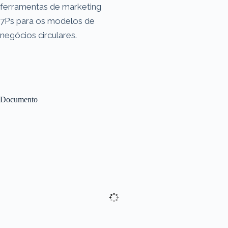
ferramentas de marketing
7P’s para os modelos de
negócios circulares.
Documento