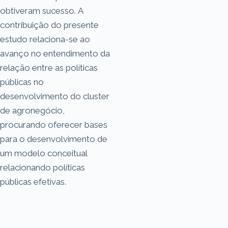
obtiveram sucesso. A
contribuição do presente
estudo relaciona-se ao
avanço no entendimento da
relação entre as políticas
públicas no
desenvolvimento do cluster
de agronegócio,
procurando oferecer bases
para o desenvolvimento de
um modelo conceitual
relacionando políticas
públicas efetivas.