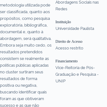
Abordagens Sociais nas
metodologia utilizada pode
Redes
ser classificada, quanto aos
propósitos, como pesquisa
Instituição
exploratória, bibliográfica,
Universidade Paulista
documental e, quanto à
abordagem, será qualitativa.
Direito de Acesso
Embora seja muito cedo, os
Acesso restrito
resultados pretendidos
consistem se realmente as
Financiamento
políticas públicas aplicadas
Vice-Reitoria de Pós-
no cluster surtiram seus
Graduação e Pesquisa -
resultados de forma
UNIP
positiva ou negativa,
buscando identificar quais
foram as que obtiveram
sucesso e as que não