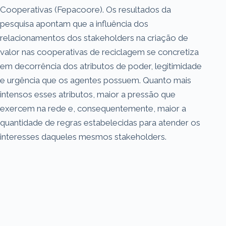
Cooperativas (Fepacoore). Os resultados da
pesquisa apontam que a influência dos
relacionamentos dos stakeholders na criação de
valor nas cooperativas de reciclagem se concretiza
em decorrência dos atributos de poder, legitimidade
e urgência que os agentes possuem. Quanto mais
intensos esses atributos, maior a pressão que
exercem na rede e, consequentemente, maior a
quantidade de regras estabelecidas para atender os
interesses daqueles mesmos stakeholders.