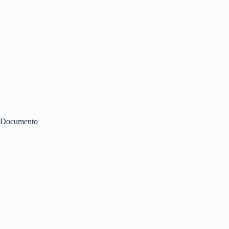
Documento