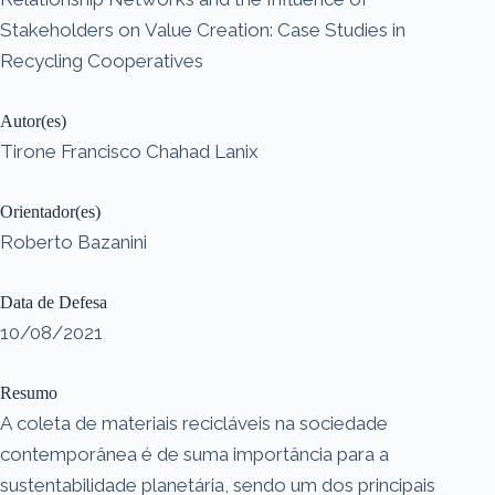
Stakeholders on Value Creation: Case Studies in
Recycling Cooperatives
Autor(es)
Tirone Francisco Chahad Lanix
Orientador(es)
Roberto Bazanini
Data de Defesa
10/08/2021
Resumo
A coleta de materiais recicláveis na sociedade
contemporânea é de suma importância para a
sustentabilidade planetária, sendo um dos principais