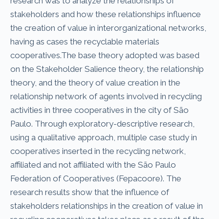
research was to analyze the relationships of
stakeholders and how these relationships influence
the creation of value in interorganizational networks,
having as cases the recyclable materials
cooperatives.The base theory adopted was based
on the Stakeholder Salience theory, the relationship
theory, and the theory of value creation in the
relationship network of agents involved in recycling
activities in three cooperatives in the city of São
Paulo. Through exploratory-descriptive research,
using a qualitative approach, multiple case study in
cooperatives inserted in the recycling network,
affiliated and not affiliated with the São Paulo
Federation of Cooperatives (Fepacoore). The
research results show that the influence of
stakeholders relationships in the creation of value in