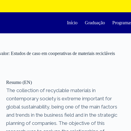
Início
Graduação
Programa
valor: Estudos de caso em cooperativas de materiais recicláveis
Resumo (EN)
The collection of recyclable materials in
contemporary society is extreme important for
global sustainability, being one of the main factors
and trends in the business field and in the strategic
planning of companies. The objective of this