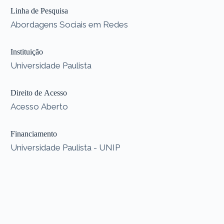
Linha de Pesquisa
Abordagens Sociais em Redes
Instituição
Universidade Paulista
Direito de Acesso
Acesso Aberto
Financiamento
Universidade Paulista - UNIP