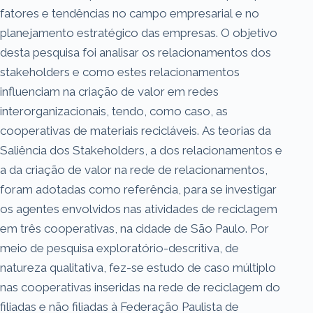
fatores e tendências no campo empresarial e no
planejamento estratégico das empresas. O objetivo
desta pesquisa foi analisar os relacionamentos dos
stakeholders e como estes relacionamentos
influenciam na criação de valor em redes
interorganizacionais, tendo, como caso, as
cooperativas de materiais recicláveis. As teorias da
Saliência dos Stakeholders, a dos relacionamentos e
a da criação de valor na rede de relacionamentos,
foram adotadas como referência, para se investigar
os agentes envolvidos nas atividades de reciclagem
em três cooperativas, na cidade de São Paulo. Por
meio de pesquisa exploratório-descritiva, de
natureza qualitativa, fez-se estudo de caso múltiplo
nas cooperativas inseridas na rede de reciclagem do
filiadas e não filiadas à Federação Paulista de