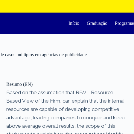
Início
Graduação
Programa
de casos múltiplos em agências de publicidade
Resumo (EN)
Based on the assumption that RBV - Resource-
Based View of the Firm, can explain that the internai
resources are capable of developing competitive
advantage, leading companies to conquer and keep
above average overall results, the scope of this