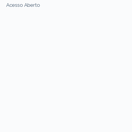
Acesso Aberto