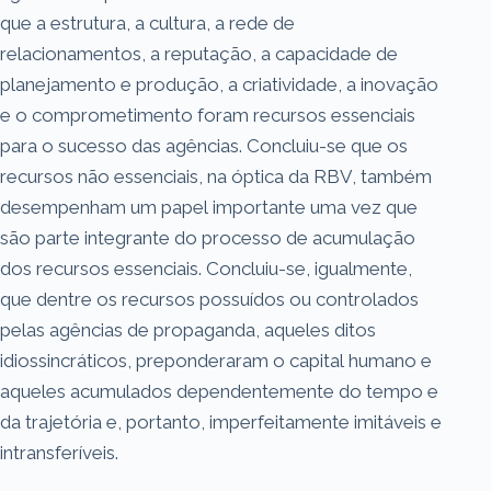
que a estrutura, a cultura, a rede de
relacionamentos, a reputação, a capacidade de
planejamento e produção, a criatividade, a inovação
e o comprometimento foram recursos essenciais
para o sucesso das agências. Concluiu-se que os
recursos não essenciais, na óptica da RBV, também
desempenham um papel importante uma vez que
são parte integrante do processo de acumulação
dos recursos essenciais. Concluiu-se, igualmente,
que dentre os recursos possuídos ou controlados
pelas agências de propaganda, aqueles ditos
idiossincráticos, preponderaram o capital humano e
aqueles acumulados dependentemente do tempo e
da trajetória e, portanto, imperfeitamente imitáveis e
intransferíveis.