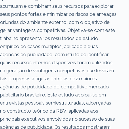
acumulam e combinam seus recursos para explorar
seus pontos fortes e minimizar os riscos de ameaças
oriundas do ambiente externo, com o objetivo de
gerar vantagens competitivas. Objetiva-se com este
trabalho apresentar os resultados de estudo
empírico de casos múltiplos, aplicado a duas
agências de publicidade, com intuito de identificar
quais recursos internos disponíveis foram utilizados
na geração de vantagens competitivas que levaram
tais empresas a figurar entre as dez maiores
agências de publicidade do competitivo mercado
publicitário brasileiro. Este estudo apoiou-se em
entrevistas pessoais semiestruturadas, alicerçadas
no constructo teórico da RBV, aplicadas aos
principais executivos envolvidos no sucesso de suas
agências de publicidade. Os resultados mostraram