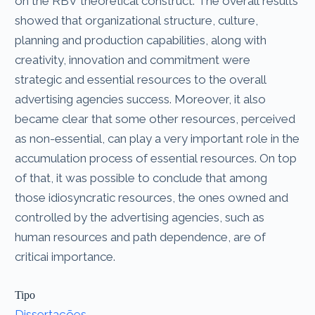
on the RBV theoretical construct. The overall results
showed that organizational structure, culture,
planning and production capabilities, along with
creativity, innovation and commitment were
strategic and essential resources to the overall
advertising agencies success. Moreover, it also
became clear that some other resources, perceived
as non-essential, can play a very important role in the
accumulation process of essential resources. On top
of that, it was possible to conclude that among
those idiosyncratic resources, the ones owned and
controlled by the advertising agencies, such as
human resources and path dependence, are of
criticai importance.
Tipo
Dissertações