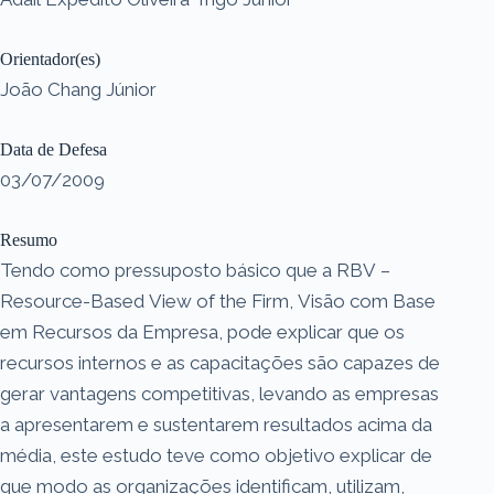
Orientador(es)
João Chang Júnior
Data de Defesa
03/07/2009
Resumo
Tendo como pressuposto básico que a RBV –
Resource-Based View of the Firm, Visão com Base
em Recursos da Empresa, pode explicar que os
recursos internos e as capacitações são capazes de
gerar vantagens competitivas, levando as empresas
a apresentarem e sustentarem resultados acima da
média, este estudo teve como objetivo explicar de
que modo as organizações identificam, utilizam,