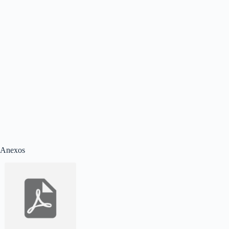
Anexos