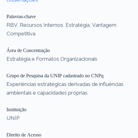
Palavras-chave
RBV, Recursos Internos, Estratégia, Vantagem
Competitiva
Área de Concentração
Estratégia e Formatos Organizacionais
Grupo de Pesquisa da UNIP cadastrado no CNPq
Experiências estratégicas derivadas de influências
ambientais e capacidades próprias
Instituição
UNIP
Direito de Acesso