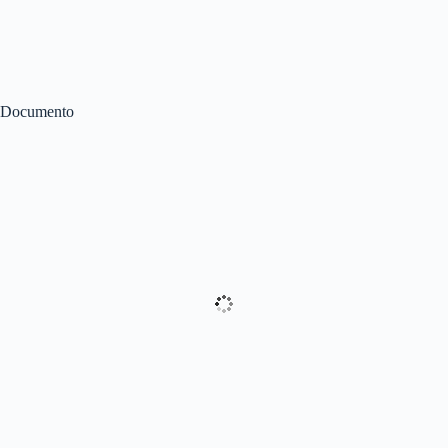
Documento