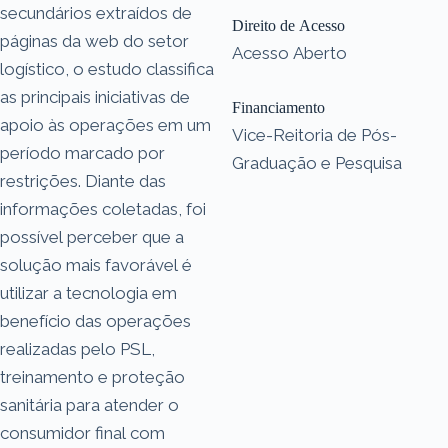
secundários extraídos de
Direito de Acesso
páginas da web do setor
Acesso Aberto
logístico, o estudo classifica
as principais iniciativas de
Financiamento
apoio às operações em um
Vice-Reitoria de Pós-
período marcado por
Graduação e Pesquisa
restrições. Diante das
informações coletadas, foi
possível perceber que a
solução mais favorável é
utilizar a tecnologia em
benefício das operações
realizadas pelo PSL,
treinamento e proteção
sanitária para atender o
consumidor final com