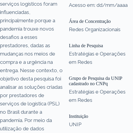
serviços logísticos foram
Acesso em: dd/mm/aaaa
influenciadas,
principalmente porque a
Área de Concentração
pandemia trouxe novos
Redes Organizacionais
desafios a esses
prestadores, dadas as
Linha de Pesquisa
mudanças nos meios de
Estratégias e Operações
compra e a urgência na
em Redes
entrega. Nesse contexto, o
objetivo desta pesquisa foi
Grupo de Pesquisa da UNIP
cadastrado no CNPq
analisar as soluções criadas
Estratégias e Operações
por prestadores de
em Redes
serviços de logística (PSL)
no Brasil durante a
Instituição
pandemia. Por meio da
UNIP
utilização de dados