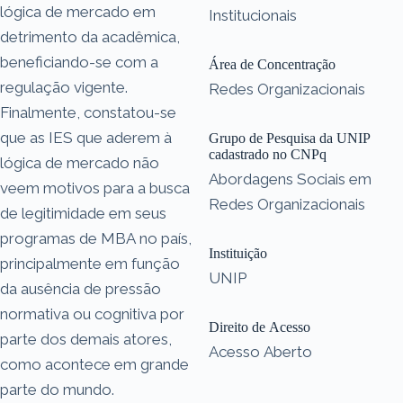
lógica de mercado em
Institucionais
detrimento da acadêmica,
beneficiando-se com a
Área de Concentração
regulação vigente.
Redes Organizacionais
Finalmente, constatou-se
que as IES que aderem à
Grupo de Pesquisa da UNIP
cadastrado no CNPq
lógica de mercado não
Abordagens Sociais em
veem motivos para a busca
Redes Organizacionais
de legitimidade em seus
programas de MBA no país,
Instituição
principalmente em função
UNIP
da ausência de pressão
normativa ou cognitiva por
Direito de Acesso
parte dos demais atores,
Acesso Aberto
como acontece em grande
parte do mundo.