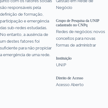
junto com os fatores sociais
Gestão em Rede de
são responsáveis pela
Negócio
definição de formação,
participação e emergência
Grupo de Pesquisa da UNIP
cadastrado no CNPq
das sub-redes estudadas.
Redes de negócios: novos
No entanto, a ausência de
conceitos para novas
um destes fatores foi
formas de administrar
suficiente para não propiciar
a emergência de uma rede.
Instituição
UNIP
Direito de Acesso
Acesso Aberto