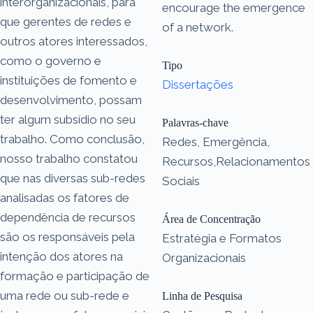
interorganizacionais, para
encourage the emergence
que gerentes de redes e
of a network.
outros atores interessados,
como o governo e
Tipo
instituições de fomento e
Dissertações
desenvolvimento, possam
ter algum subsídio no seu
Palavras-chave
trabalho. Como conclusão,
Redes, Emergência,
nosso trabalho constatou
Recursos,Relacionamentos
que nas diversas sub-redes
Sociais
analisadas os fatores de
dependência de recursos
Área de Concentração
são os responsáveis pela
Estratégia e Formatos
intenção dos atores na
Organizacionais
formação e participação de
uma rede ou sub-rede e
Linha de Pesquisa