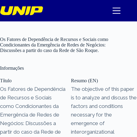
Pular
para
o
conteúdo
Os Fatores de Dependência de Recursos e Sociais como
Condicionantes da Emergência de Redes de Negócios:
Discussões a partir do caso da Rede de São Roque.
Informações
Título
Resumo (EN)
Os Fatores de Dependência
The objective of this paper
de Recursos e Sociais
is to analyze and discuss the
como Condicionantes da
factors and conditions
Emergência de Redes de
necessary for the
Negócios: Discussões a
emergence of
partir do caso da Rede de
interorganizational