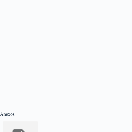
Anexos