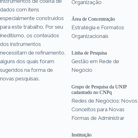
instrumentos de coleta de
Organização
dados com itens
especialmente construídos
Área de Concentração
para este trabalho. Por seu
Estratégia e Formatos
ineditismo, os conteúdos
Organizacionais
dos instrumentos
necessitam de refinamento,
Linha de Pesquisa
alguns dos quais foram
Gestão em Rede de
sugeridos na forma de
Negócio
novas pesquisas.
Grupo de Pesquisa da UNIP
cadastrado no CNPq
Redes de Negócios: Novos
Conceitos para Novas
Formas de Administrar
Instituição