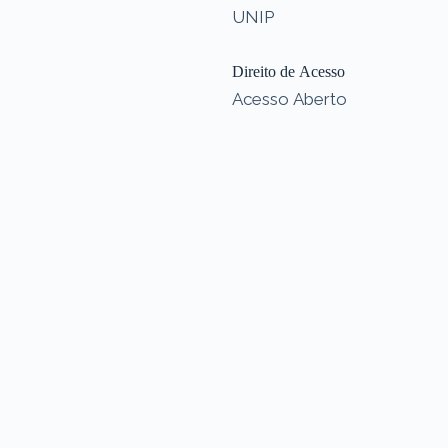
UNIP
Direito de Acesso
Acesso Aberto