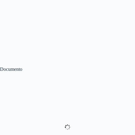
Documento