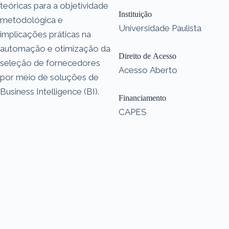
teóricas para a objetividade
Instituição
metodológica e
Universidade Paulista
implicações práticas na
automação e otimização da
Direito de Acesso
seleção de fornecedores
Acesso Aberto
por meio de soluções de
Business Intelligence (BI).
Financiamento
CAPES