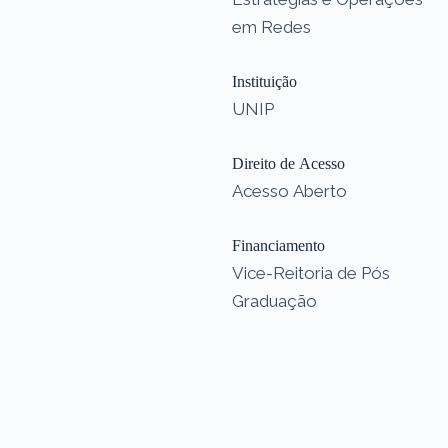
em Redes
Instituição
UNIP
Direito de Acesso
Acesso Aberto
Financiamento
Vice-Reitoria de Pós
Graduação