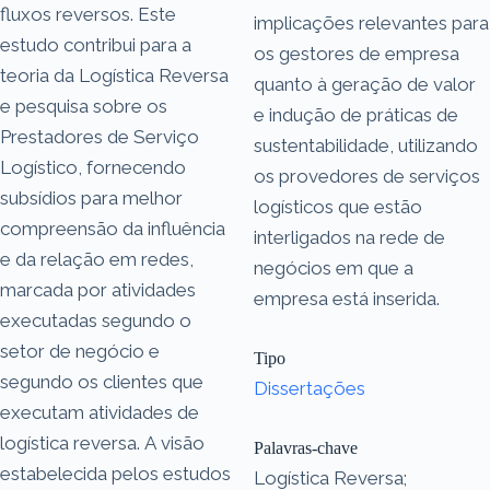
fluxos reversos. Este
implicações relevantes para
estudo contribui para a
os gestores de empresa
teoria da Logística Reversa
quanto à geração de valor
e pesquisa sobre os
e indução de práticas de
Prestadores de Serviço
sustentabilidade, utilizando
Logístico, fornecendo
os provedores de serviços
subsídios para melhor
logísticos que estão
compreensão da influência
interligados na rede de
e da relação em redes,
negócios em que a
marcada por atividades
empresa está inserida.
executadas segundo o
setor de negócio e
Tipo
segundo os clientes que
Dissertações
executam atividades de
logística reversa. A visão
Palavras-chave
estabelecida pelos estudos
Logística Reversa;