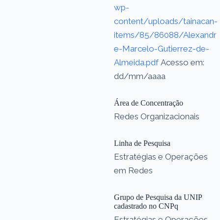
wp-
content/uploads/tainacan-
items/85/86088/Alexandr
e-Marcelo-Gutierrez-de-
Almeida.pdf
Acesso em:
dd/mm/aaaa
Área de Concentração
Redes Organizacionais
Linha de Pesquisa
Estratégias e Operações
em Redes
Grupo de Pesquisa da UNIP
cadastrado no CNPq
Estratégias e Operações