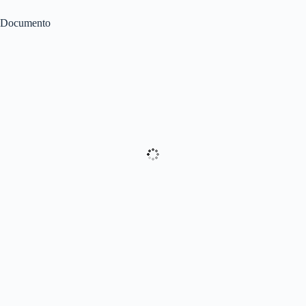
Documento