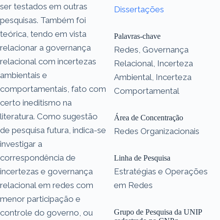
ser testados em outras
Dissertações
pesquisas. Também foi
teórica, tendo em vista
Palavras-chave
relacionar a governança
Redes, Governança
relacional com incertezas
Relacional, Incerteza
ambientais e
Ambiental, Incerteza
comportamentais, fato com
Comportamental
certo ineditismo na
literatura. Como sugestão
Área de Concentração
de pesquisa futura, indica-se
Redes Organizacionais
investigar a
correspondência de
Linha de Pesquisa
incertezas e governança
Estratégias e Operações
relacional em redes com
em Redes
menor participação e
controle do governo, ou
Grupo de Pesquisa da UNIP