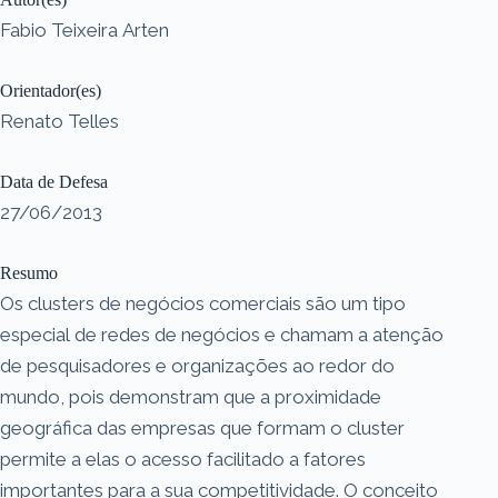
Fabio Teixeira Arten
Orientador(es)
Renato Telles
Data de Defesa
27/06/2013
Resumo
Os clusters de negócios comerciais são um tipo
especial de redes de negócios e chamam a atenção
de pesquisadores e organizações ao redor do
mundo, pois demonstram que a proximidade
geográfica das empresas que formam o cluster
permite a elas o acesso facilitado a fatores
importantes para a sua competitividade. O conceito