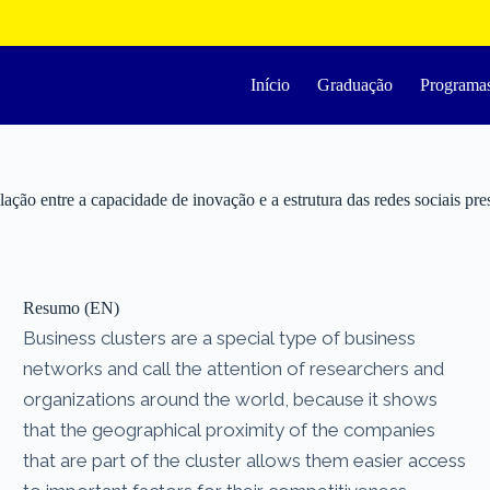
Início
Graduação
Programa
ação entre a capacidade de inovação e a estrutura das redes sociais pre
Resumo (EN)
Business clusters are a special type of business
networks and call the attention of researchers and
organizations around the world, because it shows
that the geographical proximity of the companies
that are part of the cluster allows them easier access