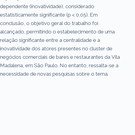
dependente (inovatividade), considerado
estatísticamente significante (p < 0,05). Em
conclusão, o objetivo geral do trabalho foi
alcançado, permitindo o estabelecimento de uma
relação significante entre a centralidade e a
inovatividade dos atores presentes no cluster de
negócios comerciais de bares e restaurantes da Vila
Madalena, em São Paulo. No entanto, ressalta-se a
necessidade de novas pesquisas sobre o tema.