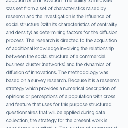
adoption of an innovation. The ability to innovate
was set from a set of characteristics raised by
research and the investigation is the influence of
social structure (with its characteristics of centrality
and density) as determining factors for the diffusion
process. The research is directed to the acquisition
of additional knowledge involving the relationship
between the social structure of a commercial
business cluster (networks) and the dynamics of
diffusion of innovations. The methodology was
based on a survey research. Because it is a research
strategy which provides a numerical description of
opinions or perceptions of a population with cross
and feature that uses for this purpose structured
questionnaires that will be applied during data
collection, the strategy for the present work is