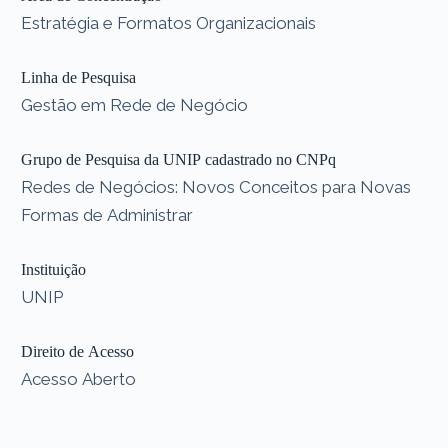
Estratégia e Formatos Organizacionais
Linha de Pesquisa
Gestão em Rede de Negócio
Grupo de Pesquisa da UNIP cadastrado no CNPq
Redes de Negócios: Novos Conceitos para Novas
Formas de Administrar
Instituição
UNIP
Direito de Acesso
Acesso Aberto