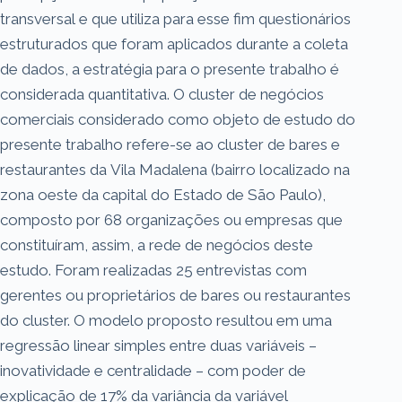
transversal e que utiliza para esse fim questionários
estruturados que foram aplicados durante a coleta
de dados, a estratégia para o presente trabalho é
considerada quantitativa. O cluster de negócios
comerciais considerado como objeto de estudo do
presente trabalho refere-se ao cluster de bares e
restaurantes da Vila Madalena (bairro localizado na
zona oeste da capital do Estado de São Paulo),
composto por 68 organizações ou empresas que
constituíram, assim, a rede de negócios deste
estudo. Foram realizadas 25 entrevistas com
gerentes ou proprietários de bares ou restaurantes
do cluster. O modelo proposto resultou em uma
regressão linear simples entre duas variáveis –
inovatividade e centralidade – com poder de
explicação de 17% da variância da variável