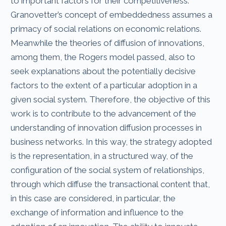
to important factors for their competitiveness.
Granovetter’s concept of embeddedness assumes a
primacy of social relations on economic relations.
Meanwhile the theories of diffusion of innovations,
among them, the Rogers model passed, also to
seek explanations about the potentially decisive
factors to the extent of a particular adoption in a
given social system. Therefore, the objective of this
work is to contribute to the advancement of the
understanding of innovation diffusion processes in
business networks. In this way, the strategy adopted
is the representation, in a structured way, of the
configuration of the social system of relationships,
through which diffuse the transactional content that,
in this case are considered, in particular, the
exchange of information and influence to the