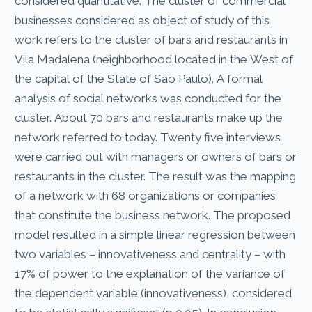
considered quantitative. The cluster of commercial
businesses considered as object of study of this
work refers to the cluster of bars and restaurants in
Vila Madalena (neighborhood located in the West of
the capital of the State of São Paulo). A formal
analysis of social networks was conducted for the
cluster. About 70 bars and restaurants make up the
network referred to today. Twenty five interviews
were carried out with managers or owners of bars or
restaurants in the cluster. The result was the mapping
of a network with 68 organizations or companies
that constitute the business network. The proposed
model resulted in a simple linear regression between
two variables – innovativeness and centrality – with
17% of power to the explanation of the variance of
the dependent variable (innovativeness), considered