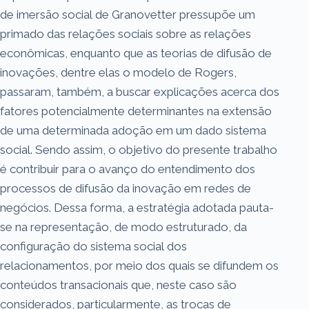
de imersão social de Granovetter pressupõe um
primado das relações sociais sobre as relações
econômicas, enquanto que as teorias de difusão de
inovações, dentre elas o modelo de Rogers,
passaram, também, a buscar explicações acerca dos
fatores potencialmente determinantes na extensão
de uma determinada adoção em um dado sistema
social. Sendo assim, o objetivo do presente trabalho
é contribuir para o avanço do entendimento dos
processos de difusão da inovação em redes de
negócios. Dessa forma, a estratégia adotada pauta-
se na representação, de modo estruturado, da
configuração do sistema social dos
relacionamentos, por meio dos quais se difundem os
conteúdos transacionais que, neste caso são
considerados, particularmente, as trocas de