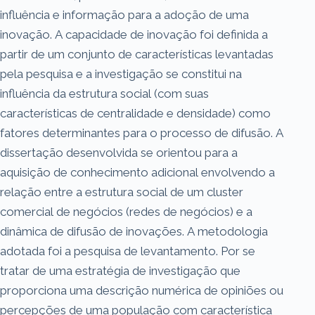
influência e informação para a adoção de uma
inovação. A capacidade de inovação foi definida a
partir de um conjunto de características levantadas
pela pesquisa e a investigação se constitui na
influência da estrutura social (com suas
características de centralidade e densidade) como
fatores determinantes para o processo de difusão. A
dissertação desenvolvida se orientou para a
aquisição de conhecimento adicional envolvendo a
relação entre a estrutura social de um cluster
comercial de negócios (redes de negócios) e a
dinâmica de difusão de inovações. A metodologia
adotada foi a pesquisa de levantamento. Por se
tratar de uma estratégia de investigação que
proporciona uma descrição numérica de opiniões ou
percepções de uma população com característica