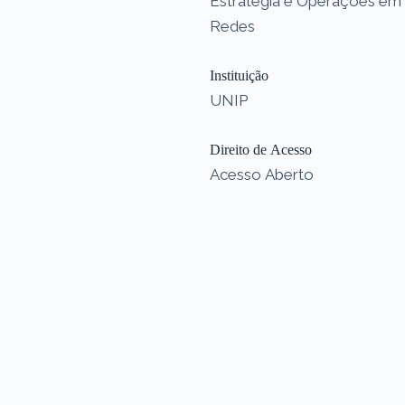
Estratégia e Operações em
Redes
Instituição
UNIP
Direito de Acesso
Acesso Aberto