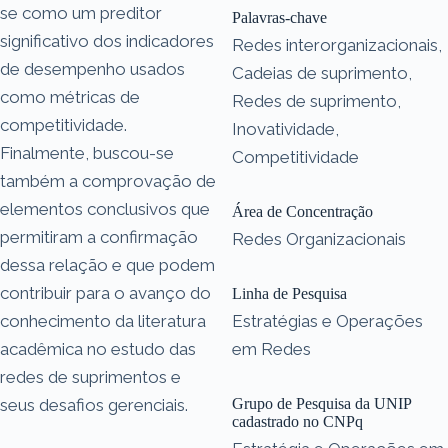
se como um preditor
Palavras-chave
significativo dos indicadores
Redes interorganizacionais,
de desempenho usados
Cadeias de suprimento,
como métricas de
Redes de suprimento,
competitividade.
Inovatividade,
Finalmente, buscou-se
Competitividade
também a comprovação de
elementos conclusivos que
Área de Concentração
permitiram a confirmação
Redes Organizacionais
dessa relação e que podem
contribuir para o avanço do
Linha de Pesquisa
conhecimento da literatura
Estratégias e Operações
acadêmica no estudo das
em Redes
redes de suprimentos e
seus desafios gerenciais.
Grupo de Pesquisa da UNIP
cadastrado no CNPq