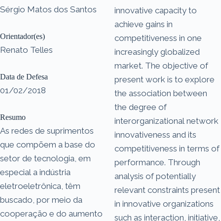
Sérgio Matos dos Santos
innovative capacity to
achieve gains in
Orientador(es)
competitiveness in one
Renato Telles
increasingly globalized
market. The objective of
Data de Defesa
present work is to explore
01/02/2018
the association between
the degree of
Resumo
interorganizational network
As redes de suprimentos
innovativeness and its
que compõem a base do
competitiveness in terms of
setor de tecnologia, em
performance. Through
especial a indústria
analysis of potentially
eletroeletrônica, têm
relevant constraints present
buscado, por meio da
in innovative organizations
cooperação e do aumento
such as interaction, initiative,