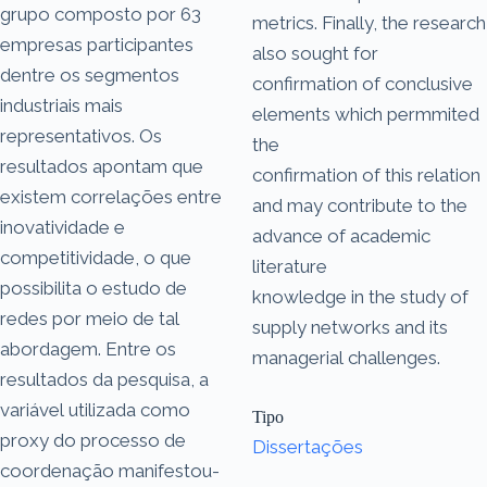
grupo composto por 63
metrics. Finally, the research
empresas participantes
also sought for
dentre os segmentos
confirmation of conclusive
industriais mais
elements which permmited
representativos. Os
the
resultados apontam que
confirmation of this relation
existem correlações entre
and may contribute to the
inovatividade e
advance of academic
competitividade, o que
literature
possibilita o estudo de
knowledge in the study of
redes por meio de tal
supply networks and its
abordagem. Entre os
managerial challenges.
resultados da pesquisa, a
variável utilizada como
Tipo
proxy do processo de
Dissertações
coordenação manifestou-