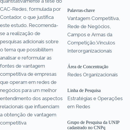
quantitativamente a tese do
CAC-Redes, formulada por
Palavras-chave
Contador, o que justifica
Vantagem Competitiva,
este estudo. Recomenda-
Rede de Negócios,
se a realização de
Campos e Armas da
pesquisas adicionais sobre
Competição,Vínculos
o tema que possibilitem
Interorganizacionais
analisar e reformular as
fontes de vantagem
Área de Concentração
competitiva de empresas
Redes Organizacionais
que operam em redes de
negócios para um melhor
Linha de Pesquisa
entendimento dos aspectos
Estratégias e Operações
relacionais que influenciam
em Redes
a obtenção de vantagem
competitiva
Grupo de Pesquisa da UNIP
cadastrado no CNPq