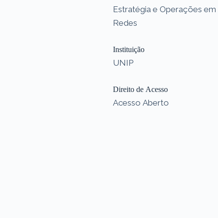
Estratégia e Operações em
Redes
Instituição
UNIP
Direito de Acesso
Acesso Aberto