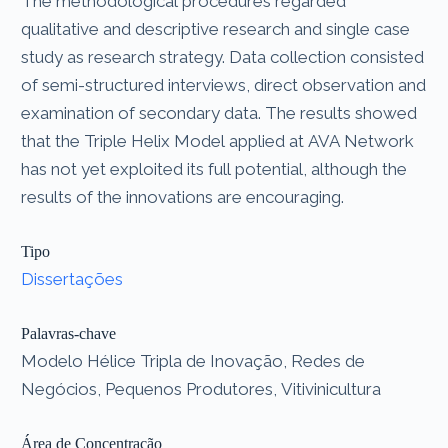
The methodological procedures regarded
qualitative and descriptive research and single case
study as research strategy. Data collection consisted
of semi-structured interviews, direct observation and
examination of secondary data. The results showed
that the Triple Helix Model applied at AVA Network
has not yet exploited its full potential, although the
results of the innovations are encouraging.
Tipo
Dissertações
Palavras-chave
Modelo Hélice Tripla de Inovação, Redes de
Negócios, Pequenos Produtores, Vitivinicultura
Área de Concentração