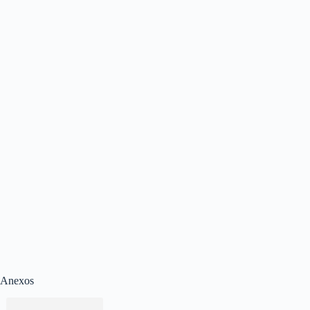
Anexos