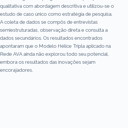
qualitativa com abordagem descritiva e utilizou-se o
estudo de caso único como estratégia de pesquisa.
A coleta de dados se compôs de entrevistas
semiestruturadas, observação direta e consulta a
dados secundários. Os resultados encontrados
apontaram que o Modelo Hélice Tripla aplicado na
Rede AVA ainda não explorou todo seu potencial,
embora os resultados das inovações sejam
encorajadores.