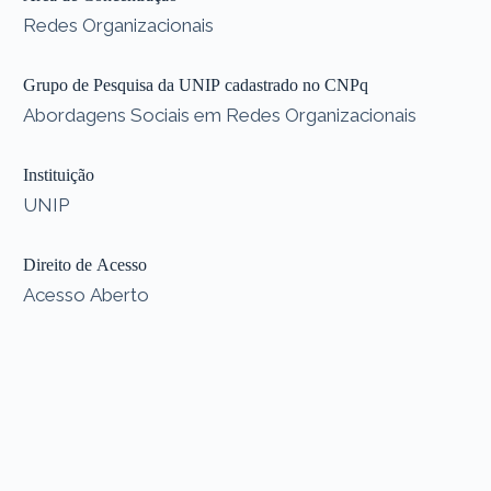
Redes Organizacionais
Grupo de Pesquisa da UNIP cadastrado no CNPq
Abordagens Sociais em Redes Organizacionais
Instituição
UNIP
Direito de Acesso
Acesso Aberto