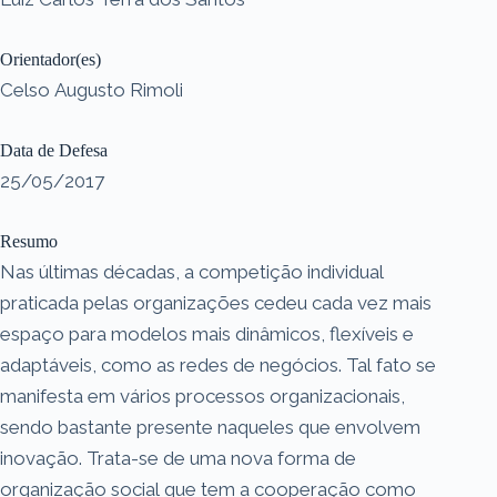
Orientador(es)
Celso Augusto Rimoli
Data de Defesa
25/05/2017
Resumo
Nas últimas décadas, a competição individual
praticada pelas organizações cedeu cada vez mais
espaço para modelos mais dinâmicos, flexíveis e
adaptáveis, como as redes de negócios. Tal fato se
manifesta em vários processos organizacionais,
sendo bastante presente naqueles que envolvem
inovação. Trata-se de uma nova forma de
organização social que tem a cooperação como