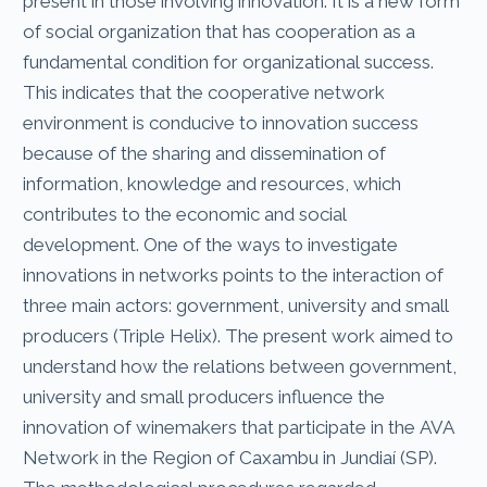
present in those involving innovation. It is a new form
of social organization that has cooperation as a
fundamental condition for organizational success.
This indicates that the cooperative network
environment is conducive to innovation success
because of the sharing and dissemination of
information, knowledge and resources, which
contributes to the economic and social
development. One of the ways to investigate
innovations in networks points to the interaction of
three main actors: government, university and small
producers (Triple Helix). The present work aimed to
understand how the relations between government,
university and small producers influence the
innovation of winemakers that participate in the AVA
Network in the Region of Caxambu in Jundiaí (SP).