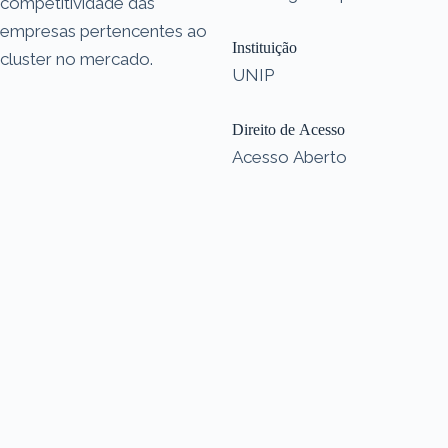
competitividade das
empresas pertencentes ao
Instituição
cluster no mercado.
UNIP
Direito de Acesso
Acesso Aberto