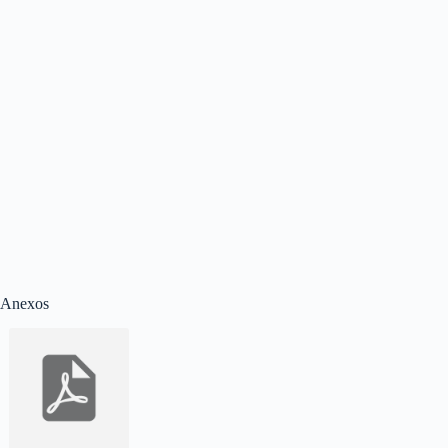
Anexos