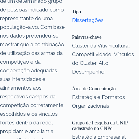
de um determinado grupo
de pessoas indicado como
Tipo
representante de uma
Dissertações
população-alvo. Com base
nos dados pretendeu-se
Palavras-chave
mostrar que a combinação
Cluster da Vitivinicultura,
de utilização das armas da
Competitividade, Vínculos
competição e da
do Cluster, Alto
cooperação adequadas,
Desempenho
suas intensidades e
alinhamentos aos
Área de Concentração
respectivos campos da
Estratégia e Formatos
competição corretamente
Organizacionais
escolhidos e os vínculos
fortes dentro da rede,
Grupo de Pesquisa da UNIP
cadastrado no CNPq
propiciam e ampliam a
Estratégia Empresarial