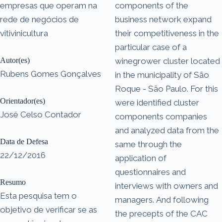
empresas que operam na
components of the
rede de negócios de
business network expand
vitivinicultura
their competitiveness in the
particular case of a
Autor(es)
winegrower cluster located
Rubens Gomes Gonçalves
in the municipality of São
Roque - São Paulo. For this
Orientador(es)
were identified cluster
José Celso Contador
components companies
and analyzed data from the
Data de Defesa
same through the
22/12/2016
application of
questionnaires and
Resumo
interviews with owners and
Esta pesquisa tem o
managers. And following
objetivo de verificar se as
the precepts of the CAC