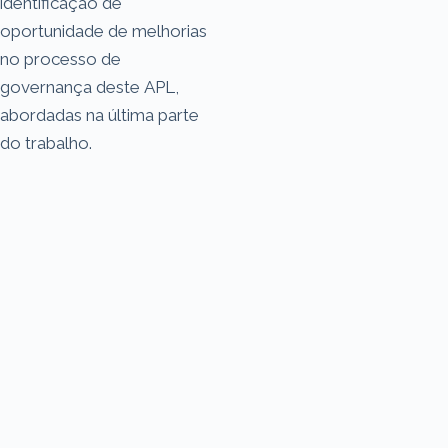
identificação de
oportunidade de melhorias
no processo de
governança deste APL,
abordadas na última parte
do trabalho.