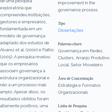
de uma pesquisa
improvement in the
exploratória que
governance process.
compreendeu instituições,
gestores e empresários,
Tipo
fundamentada em um
Dissertações
modelo de governança
adaptado dos estudos de
Palavras-chave
Alvarez et al. (2000) e Fialho
Governança em Redes,
(2005). A pesquisa revelou
Clusters, Arranjo Produtivo
que os empresários
Local, Setor Moveleiro
associam governança à
estrutura organizacional e
Área de Concentração
não a um processo mais
Estratégia e Formatos
amplo. Apesar disso, os
Organizacionais
resultados obtidos foram
altamente positivos, uma
Linha de Pesquisa