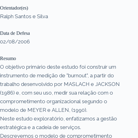
Orientador(es)
Ralph Santos e Silva
Data de Defesa
02/08/2006
Resumo
O objetivo primário deste estudo foi construir um
instrumento de medição de "burnout", a partir do
trabalho desenvolvido por MASLACH e JACKSON
(1986) e, com seu uso, medir sua relação com o
comprometimento organizacional segundo o
modelo de MEYER e ALLEN, (1990).
Neste estudo exploratório, enfatizamos a gestão
estratégica e a cadeia de serviços.
Descrevemos o modelo de comprometimento