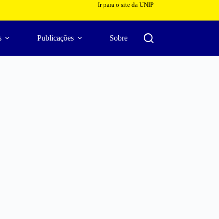
Ir para o site da UNIP
s
Publicações
Sobre