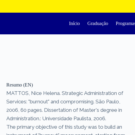
Início
Graduação
Programa
Resumo (EN)
MATTOS, Nice Helena. Strategic Administration of
Services: "burnout" and compromising. São Paulo,
2006, 60 pages. Dissertation of Master's degree in
Administration.: Universidade Paulista, 2006.
The primary objective of this study was to build an