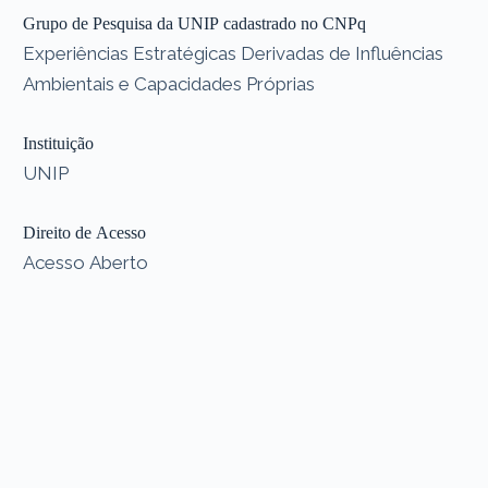
Grupo de Pesquisa da UNIP cadastrado no CNPq
Experiências Estratégicas Derivadas de Influências
Ambientais e Capacidades Próprias
Instituição
UNIP
Direito de Acesso
Acesso Aberto