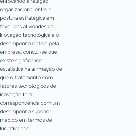
enfocando a relação
organizacional entre a
postura estratégica em
favor das atividades de
inovação tecnológica e o
desempenho obtido pela
empresa, conclui-se que
existe significância
estatística na afirmação de
que o tratamento com
fatores tecnológicos de
inovação tem
correspondência com um
desempenho superior
medido em termos de
lucratividade.