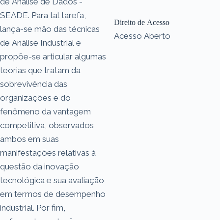
de Análise de Dados -
SEADE. Para tal tarefa,
Direito de Acesso
lança-se mão das técnicas
Acesso Aberto
de Análise Industrial e
propõe-se articular algumas
teorias que tratam da
sobrevivência das
organizações e do
fenômeno da vantagem
competitiva, observados
ambos em suas
manifestações relativas à
questão da inovação
tecnológica e sua avaliação
em termos de desempenho
industrial. Por fim,