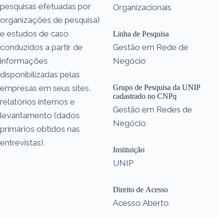
pesquisas efetuadas por
Organizacionais
organizações de pesquisa)
e estudos de caso
Linha de Pesquisa
conduzidos a partir de
Gestão em Rede de
informações
Negócio
disponibilizadas pelas
empresas em seus sites,
Grupo de Pesquisa da UNIP
cadastrado no CNPq
relatórios internos e
Gestão em Redes de
levantamento (dados
Negócio
primários obtidos nas
entrevistas).
Instituição
UNIP
Direito de Acesso
Acesso Aberto