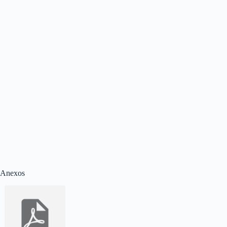
Anexos