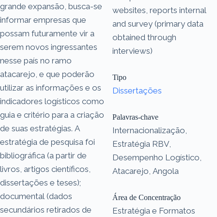
grande expansão, busca-se
websites, reports internal
informar empresas que
and survey (primary data
possam futuramente vir a
obtained through
serem novos ingressantes
interviews)
nesse país no ramo
atacarejo, e que poderão
Tipo
utilizar as informações e os
Dissertações
indicadores logísticos como
guia e critério para a criação
Palavras-chave
de suas estratégias. A
Internacionalização,
estratégia de pesquisa foi
Estratégia RBV,
bibliográfica (a partir de
Desempenho Logístico,
livros, artigos científicos,
Atacarejo, Angola
dissertações e teses);
documental (dados
Área de Concentração
secundários retirados de
Estratégia e Formatos