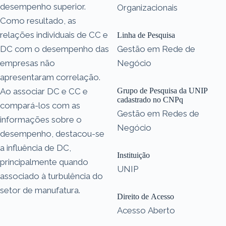
desempenho superior.
Organizacionais
Como resultado, as
relações individuais de CC e
Linha de Pesquisa
DC com o desempenho das
Gestão em Rede de
empresas não
Negócio
apresentaram correlação.
Ao associar DC e CC e
Grupo de Pesquisa da UNIP
cadastrado no CNPq
compará-los com as
Gestão em Redes de
informações sobre o
Negócio
desempenho, destacou-se
a influência de DC,
Instituição
principalmente quando
UNIP
associado à turbulência do
setor de manufatura.
Direito de Acesso
Acesso Aberto