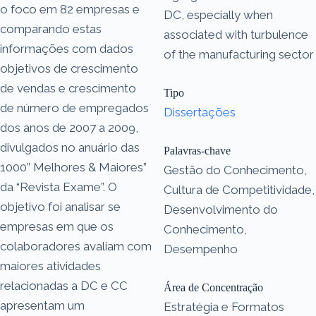
o foco em 82 empresas e
DC, especially when
comparando estas
associated with turbulence
informações com dados
of the manufacturing sector
objetivos de crescimento
de vendas e crescimento
Tipo
de número de empregados
Dissertações
dos anos de 2007 a 2009,
divulgados no anuário das
Palavras-chave
1000” Melhores & Maiores”
Gestão do Conhecimento,
da “Revista Exame”. O
Cultura de Competitividade,
objetivo foi analisar se
Desenvolvimento do
empresas em que os
Conhecimento,
colaboradores avaliam com
Desempenho
maiores atividades
relacionadas a DC e CC
Área de Concentração
apresentam um
Estratégia e Formatos