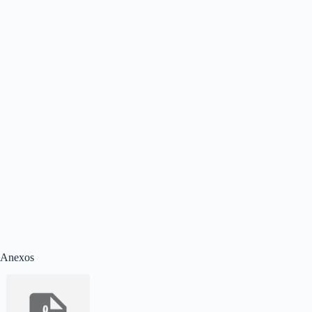
Anexos