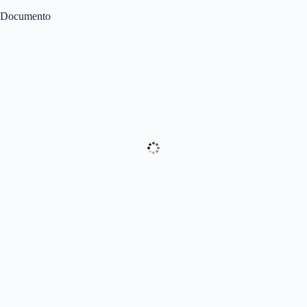
Documento