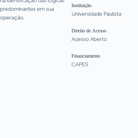
na identificação das lógicas
Instituição
predominantes em sua
Universidade Paulista
operação.
Direito de Acesso
Acesso Aberto
Financiamento
CAPES