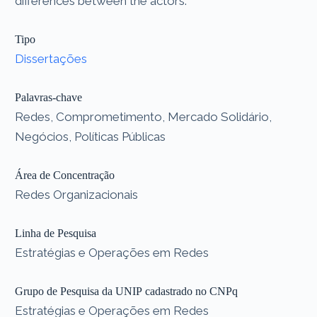
differences between the actors.
Tipo
Dissertações
Palavras-chave
Redes, Comprometimento, Mercado Solidário,
Negócios, Políticas Públicas
Área de Concentração
Redes Organizacionais
Linha de Pesquisa
Estratégias e Operações em Redes
Grupo de Pesquisa da UNIP cadastrado no CNPq
Estratégias e Operações em Redes