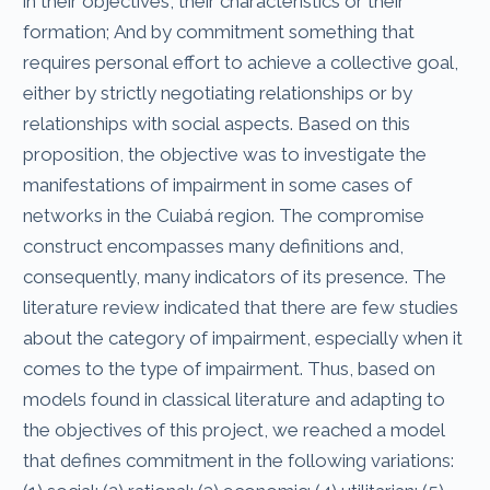
in their objectives, their characteristics or their
formation; And by commitment something that
requires personal effort to achieve a collective goal,
either by strictly negotiating relationships or by
relationships with social aspects. Based on this
proposition, the objective was to investigate the
manifestations of impairment in some cases of
networks in the Cuiabá region. The compromise
construct encompasses many definitions and,
consequently, many indicators of its presence. The
literature review indicated that there are few studies
about the category of impairment, especially when it
comes to the type of impairment. Thus, based on
models found in classical literature and adapting to
the objectives of this project, we reached a model
that defines commitment in the following variations: