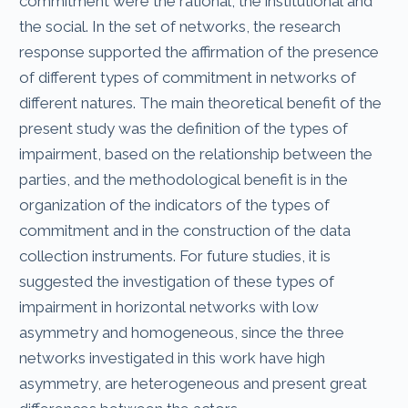
commitment were the rational, the institutional and
the social. In the set of networks, the research
response supported the affirmation of the presence
of different types of commitment in networks of
different natures. The main theoretical benefit of the
present study was the definition of the types of
impairment, based on the relationship between the
parties, and the methodological benefit is in the
organization of the indicators of the types of
commitment and in the construction of the data
collection instruments. For future studies, it is
suggested the investigation of these types of
impairment in horizontal networks with low
asymmetry and homogeneous, since the three
networks investigated in this work have high
asymmetry, are heterogeneous and present great