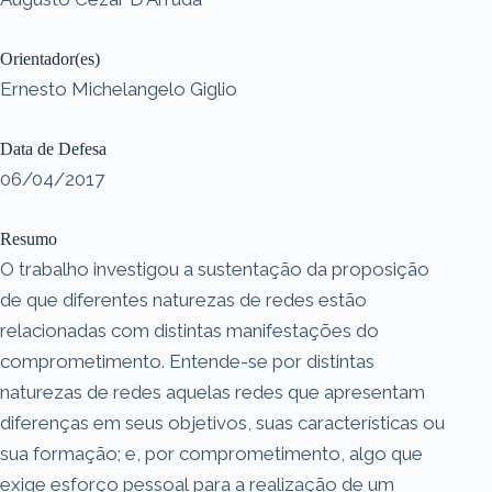
Orientador(es)
Ernesto Michelangelo Giglio
Data de Defesa
06/04/2017
Resumo
O trabalho investigou a sustentação da proposição
de que diferentes naturezas de redes estão
relacionadas com distintas manifestações do
comprometimento. Entende-se por distintas
naturezas de redes aquelas redes que apresentam
diferenças em seus objetivos, suas características ou
sua formação; e, por comprometimento, algo que
exige esforço pessoal para a realização de um