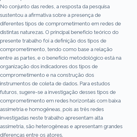
No conjunto das redes, a resposta da pesquisa
sustentou a afirmativa sobre a presença de
diferentes tipos de comprometimento em redes de
distintas naturezas. O principal benefício teórico do
presente trabalho foi a definição dos tipos de
comprometimento, tendo como base a relação
entre as partes, e o benefício metodológico está na
organização dos indicadores dos tipos de
comprometimento e na construção dos
instrumentos de coleta de dados. Para estudos
futuros, sugere-se a investigação desses tipos de
comprometimento em redes horizontais com baixa
assimetria e homogêneas, pois as três redes
investigadas neste trabalho apresentam alta
assimetria, são heterogêneas e apresentam grandes
diferenças entre os atores.