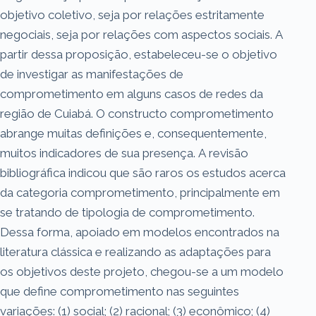
objetivo coletivo, seja por relações estritamente
negociais, seja por relações com aspectos sociais. A
partir dessa proposição, estabeleceu-se o objetivo
de investigar as manifestações de
comprometimento em alguns casos de redes da
região de Cuiabá. O constructo comprometimento
abrange muitas definições e, consequentemente,
muitos indicadores de sua presença. A revisão
bibliográfica indicou que são raros os estudos acerca
da categoria comprometimento, principalmente em
se tratando de tipologia de comprometimento.
Dessa forma, apoiado em modelos encontrados na
literatura clássica e realizando as adaptações para
os objetivos deste projeto, chegou-se a um modelo
que define comprometimento nas seguintes
variações: (1) social; (2) racional; (3) econômico; (4)