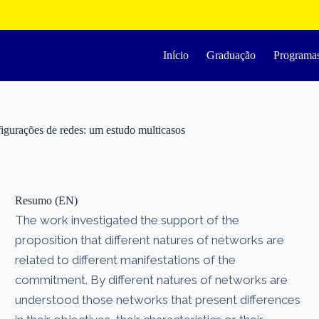
Início
Graduação
Programa
igurações de redes: um estudo multicasos
Resumo (EN)
The work investigated the support of the
proposition that different natures of networks are
related to different manifestations of the
commitment. By different natures of networks are
understood those networks that present differences