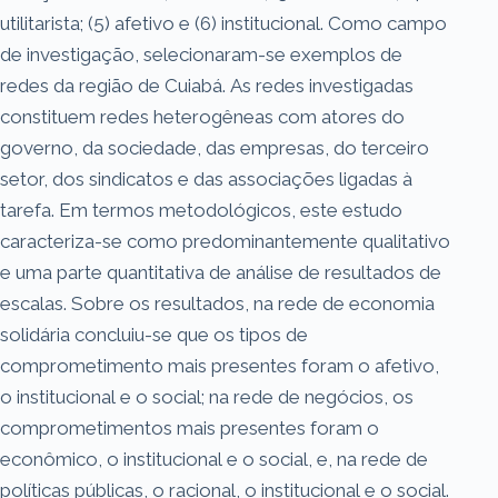
utilitarista; (5) afetivo e (6) institucional. Como campo
de investigação, selecionaram-se exemplos de
redes da região de Cuiabá. As redes investigadas
constituem redes heterogêneas com atores do
governo, da sociedade, das empresas, do terceiro
setor, dos sindicatos e das associações ligadas à
tarefa. Em termos metodológicos, este estudo
caracteriza-se como predominantemente qualitativo
e uma parte quantitativa de análise de resultados de
escalas. Sobre os resultados, na rede de economia
solidária concluiu-se que os tipos de
comprometimento mais presentes foram o afetivo,
o institucional e o social; na rede de negócios, os
comprometimentos mais presentes foram o
econômico, o institucional e o social, e, na rede de
políticas públicas, o racional, o institucional e o social.