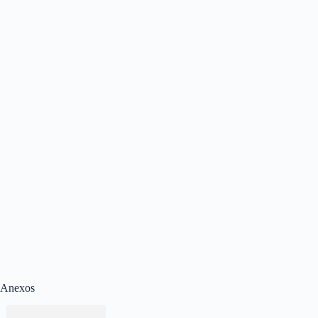
Anexos