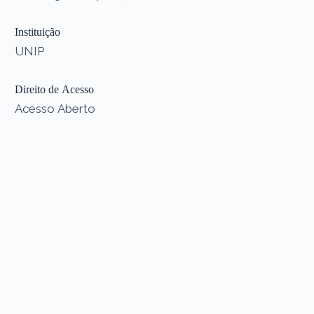
Instituição
UNIP
Direito de Acesso
Acesso Aberto