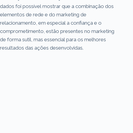
dados foi possível mostrar que a combinação dos
elementos de rede e do marketing de
relacionamento, em especial a confiança e o
comprometimento, estão presentes no marketing
de forma sutil, mas essencial para os melhores
resultados das ações desenvolvidas.