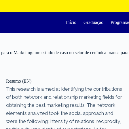
Início
Graduação
Programa
para o Marketing: um estudo de caso no setor de cerâmica branca para
Resumo (EN)
This research is aimed at identifying the contributions
of both network and relationship marketing fields for
obtaining the best marketing results. The network
elements analyzed took the social approach and
were the following: intensity of relations, reciprocity,