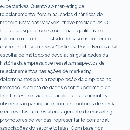
expectativas. Quanto ao marketing de
relacionamento, foram aplicadas dinâmicas do
modelo KMV das variáveis-chave mediadoras. O
tipo de pesquisa foi exploratória e qualitativa e
utilizou o método de estudo de caso único, tendo
como objeto a empresa Cerâmica Porto Ferreira. Tal
escolha de método se deve às singularidades da
história da empresa que ressaltam aspectos de
relacionamentos nas ações de marketing
determinantes para a recuperação da empresa no
mercado. A coleta de dados ocorreu por meio de
três fontes de evidência: análise de documentos,
observação participante com promotores de venda
e entrevistas com os atores: gerente de marketing,
promotores de vendas, representante comercial,
associações do setor e lojistas. Com base nos