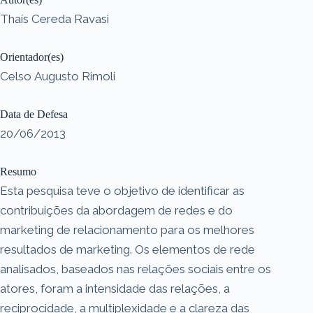
Thaís Cereda Ravasi
Orientador(es)
Celso Augusto Rimoli
Data de Defesa
20/06/2013
Resumo
Esta pesquisa teve o objetivo de identificar as
contribuições da abordagem de redes e do
marketing de relacionamento para os melhores
resultados de marketing. Os elementos de rede
analisados, baseados nas relações sociais entre os
atores, foram a intensidade das relações, a
reciprocidade, a multiplexidade e a clareza das