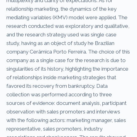
multiplexity and clarity of expectations. As for
relationship marketing, the dynamics of the key
mediating variables (KMV) model were applied. The
research conducted was exploratory and qualitative,
and the research strategy used was single case
study, having as an object of study he Brazilian
company Cerâmica Porto Ferreira. The choice of this
company as a single case for the research is due to
singularities of its history, highlighting the importance
of relationships inside marketing strategies that
favored its recovery from bankruptcy. Data
collection was performed according to three
sources of evidence: document analysis, participant
observation with sales promoters and interviews
with the following actors: marketing manager, sales
representative, sales promoters, industry