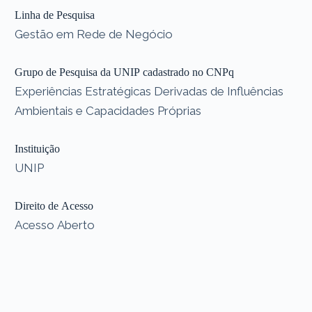
Linha de Pesquisa
Gestão em Rede de Negócio
Grupo de Pesquisa da UNIP cadastrado no CNPq
Experiências Estratégicas Derivadas de Influências
Ambientais e Capacidades Próprias
Instituição
UNIP
Direito de Acesso
Acesso Aberto