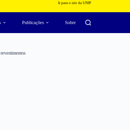
Ir para o site da UNIP
s
Publicações
Sobre
 revestimentos