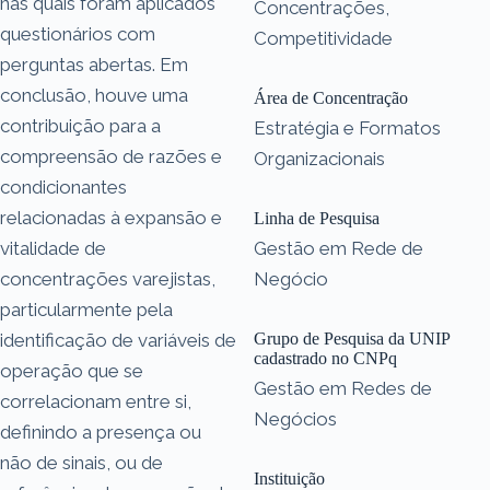
nas quais foram aplicados
Concentrações,
questionários com
Competitividade
perguntas abertas. Em
conclusão, houve uma
Área de Concentração
contribuição para a
Estratégia e Formatos
compreensão de razões e
Organizacionais
condicionantes
relacionadas à expansão e
Linha de Pesquisa
vitalidade de
Gestão em Rede de
concentrações varejistas,
Negócio
particularmente pela
identificação de variáveis de
Grupo de Pesquisa da UNIP
cadastrado no CNPq
operação que se
Gestão em Redes de
correlacionam entre si,
Negócios
definindo a presença ou
não de sinais, ou de
Instituição