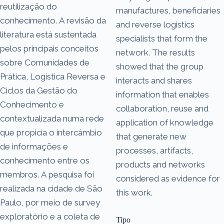
reutilização do
manufactures, beneficiaries
conhecimento. A revisão da
and reverse logistics
literatura está sustentada
specialists that form the
pelos principais conceitos
network. The results
sobre Comunidades de
showed that the group
Prática, Logística Reversa e
interacts and shares
Ciclos da Gestão do
information that enables
Conhecimento e
collaboration, reuse and
contextualizada numa rede
application of knowledge
que propicia o intercâmbio
that generate new
de informações e
processes, artifacts,
conhecimento entre os
products and networks
membros. A pesquisa foi
considered as evidence for
realizada na cidade de São
this work.
Paulo, por meio de survey
exploratório e a coleta de
Tipo