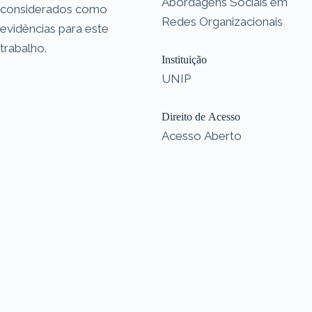
Abordagens Sociais em
considerados como
Redes Organizacionais
evidências para este
trabalho.
Instituição
UNIP
Direito de Acesso
Acesso Aberto