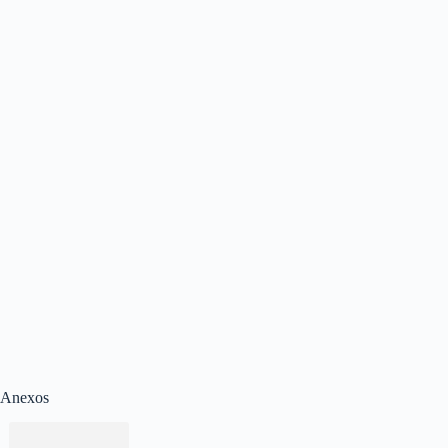
Anexos