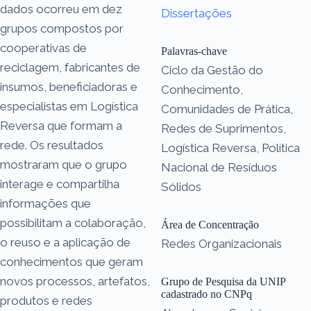
dados ocorreu em dez
Dissertações
grupos compostos por
cooperativas de
Palavras-chave
reciclagem, fabricantes de
Ciclo da Gestão do
insumos, beneficiadoras e
Conhecimento,
especialistas em Logística
Comunidades de Prática,
Reversa que formam a
Redes de Suprimentos,
rede. Os resultados
Logística Reversa, Política
mostraram que o grupo
Nacional de Resíduos
interage e compartilha
Sólidos
informações que
possibilitam a colaboração,
Área de Concentração
o reuso e a aplicação de
Redes Organizacionais
conhecimentos que geram
novos processos, artefatos,
Grupo de Pesquisa da UNIP
cadastrado no CNPq
produtos e redes