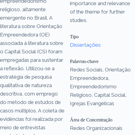
empreendedorismo
importance and relevance
religioso, altamente
of the theme for further
emergente no Brasil. A
studies.
literatura sobre Orientação
Empreendedora (OE)
Tipo
associada à literatura sobre
Dissertações
o Capital Social (CS) foram
empregadas para sustentar
Palavras-chave
a reflexão. Utilizou-se a
Redes Sociais, Orientação
estratégia de pesquisa
Empreendedora,
qualitativa de natureza
Empreendedorismo
descritiva, com emprego
Religioso, Capital Social,
do método de estudos de
Igrejas Evangélicas
casos múltiplos. A coleta de
evidências foi realizada por
Área de Concentração
meio de entrevistas
Redes Organizacionais