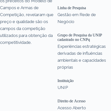
os preceitos do Modelo de
Campos e Armas de
Linha de Pesquisa
Competição, revelaram que
Gestão em Rede de
preço e qualidade são os
Negócio
campos da competição
utilizados para obtenção da
Grupo de Pesquisa da UNIP
cadastrado no CNPq
competitividade.
Experiências estratégicas
derivadas de influências
ambientais e capacidades
próprias
Instituição
UNIP
Direito de Acesso
Acesso Aberto