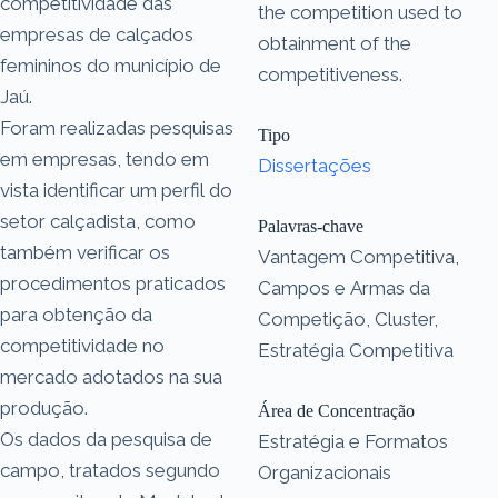
competitividade das
the competition used to
empresas de calçados
obtainment of the
femininos do município de
competitiveness.
Jaú.
Foram realizadas pesquisas
Tipo
em empresas, tendo em
Dissertações
vista identificar um perfil do
setor calçadista, como
Palavras-chave
também verificar os
Vantagem Competitiva,
procedimentos praticados
Campos e Armas da
para obtenção da
Competição, Cluster,
competitividade no
Estratégia Competitiva
mercado adotados na sua
produção.
Área de Concentração
Os dados da pesquisa de
Estratégia e Formatos
campo, tratados segundo
Organizacionais