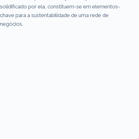
solidificado por ela, constituem-se em elementos-
chave para a sustentabilidade de uma rede de
negócios.