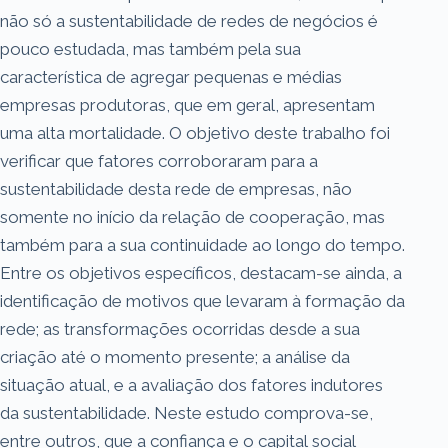
não só a sustentabilidade de redes de negócios é
pouco estudada, mas também pela sua
característica de agregar pequenas e médias
empresas produtoras, que em geral, apresentam
uma alta mortalidade. O objetivo deste trabalho foi
verificar que fatores corroboraram para a
sustentabilidade desta rede de empresas, não
somente no início da relação de cooperação, mas
também para a sua continuidade ao longo do tempo.
Entre os objetivos específicos, destacam-se ainda, a
identificação de motivos que levaram à formação da
rede; as transformações ocorridas desde a sua
criação até o momento presente; a análise da
situação atual, e a avaliação dos fatores indutores
da sustentabilidade. Neste estudo comprova-se,
entre outros, que a confiança e o capital social