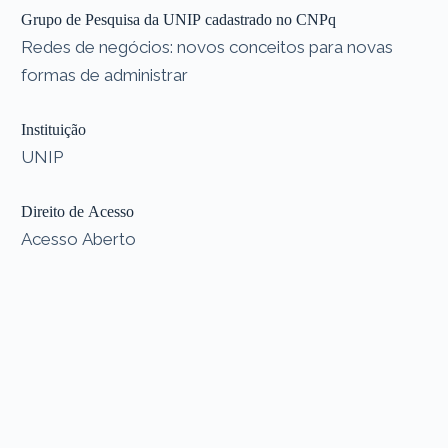
Grupo de Pesquisa da UNIP cadastrado no CNPq
Redes de negócios: novos conceitos para novas
formas de administrar
Instituição
UNIP
Direito de Acesso
Acesso Aberto