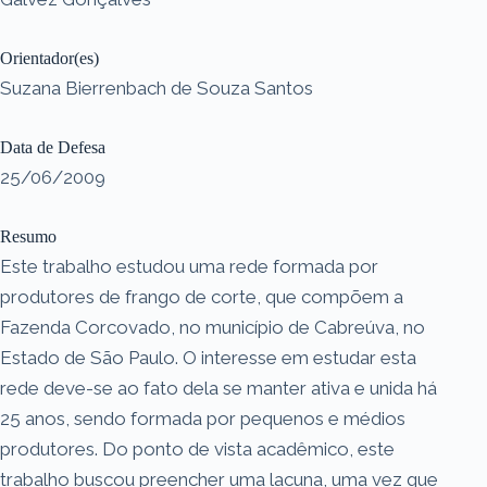
Orientador(es)
Suzana Bierrenbach de Souza Santos
Data de Defesa
25/06/2009
Resumo
Este trabalho estudou uma rede formada por
produtores de frango de corte, que compõem a
Fazenda Corcovado, no município de Cabreúva, no
Estado de São Paulo. O interesse em estudar esta
rede deve-se ao fato dela se manter ativa e unida há
25 anos, sendo formada por pequenos e médios
produtores. Do ponto de vista acadêmico, este
trabalho buscou preencher uma lacuna, uma vez que