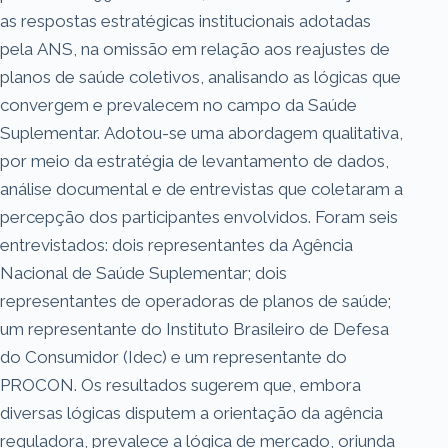
as respostas estratégicas institucionais adotadas
pela ANS, na omissão em relação aos reajustes de
planos de saúde coletivos, analisando as lógicas que
convergem e prevalecem no campo da Saúde
Suplementar. Adotou-se uma abordagem qualitativa,
por meio da estratégia de levantamento de dados,
análise documental e de entrevistas que coletaram a
percepção dos participantes envolvidos. Foram seis
entrevistados: dois representantes da Agência
Nacional de Saúde Suplementar; dois
representantes de operadoras de planos de saúde;
um representante do Instituto Brasileiro de Defesa
do Consumidor (Idec) e um representante do
PROCON. Os resultados sugerem que, embora
diversas lógicas disputem a orientação da agência
reguladora, prevalece a lógica de mercado, oriunda