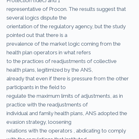
Protection (Idec) and 1
representative of Procon. The results suggest that
several logics dispute the
orientation of the regulatory agency, but the study
pointed out that there is a
prevalence of the market logic coming from the
health plan operators in what refers
to the practices of readjustments of collective
health plans, legitimized by the ANS,
already that even if there is pressure from the other
participants in the field to
regulate the maximum limits of adjustments, as in
practice with the readjustments of
individual and family health plans, ANS adopted the
evasion strategy, loosening
relations with the operators , abdicating to comply