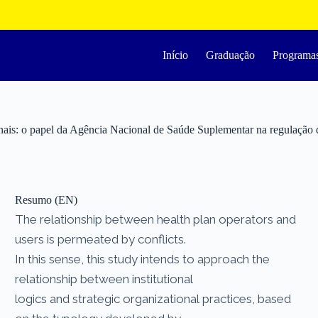
Início
Graduação
Programa
cionais: o papel da Agência Nacional de Saúde Suplementar na regulação d
Resumo (EN)
The relationship between health plan operators and
users is permeated by conflicts.
In this sense, this study intends to approach the
relationship between institutional
logics and strategic organizational practices, based