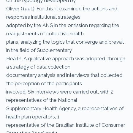
on the typology developed by
Oliver (1991). For this, it examined the actions and
responses institutional strategies
adopted by the ANS in the omission regarding the
readjustments of collective health
plans, analyzing the logics that converge and prevail
in the field of Supplementary
Health. A qualitative approach was adopted, through
a strategy of data collection,
documentary analysis and interviews that collected
the perception of the participants
involved. Six interviews were carried out, with 2
representatives of the National
Supplementary Health Agency, 2 representatives of
health plan operators, 1
representative of the Brazilian Institute of Consumer