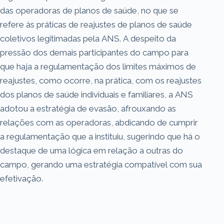
das operadoras de planos de saúde, no que se
refere às práticas de reajustes de planos de saúde
coletivos legitimadas pela ANS. A despeito da
pressão dos demais participantes do campo para
que haja a regulamentação dos limites máximos de
reajustes, como ocorre, na prática, com os reajustes
dos planos de saúde individuais e familiares, a ANS
adotou a estratégia de evasão, afrouxando as
relações com as operadoras, abdicando de cumprir
a regulamentação que a instituiu, sugerindo que há o
destaque de uma lógica em relação a outras do
campo, gerando uma estratégia compatível com sua
efetivação.