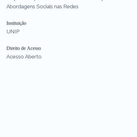
Abordagens Sociais nas Redes
Instituição
UNIP
Direito de Acesso
Acesso Aberto