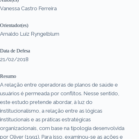
Vanessa Castro Ferreira
Orientador(es)
Arnaldo Luiz Ryngelblum
Data de Defesa
21/02/2018
Resumo
A relação entre operadoras de planos de saúde e
usuários é permeada por conflitos. Nesse sentido,
este estudo pretende abordar, à luz do
institucionalismo, a relação entre as lógicas
institucionais e as práticas estratégicas
organizacionais, com base na tipologia desenvolvida
por Oliver (1991). Para isso, examinou-se as ações e