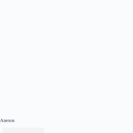
Anexos