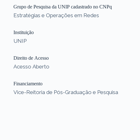
Grupo de Pesquisa da UNIP cadastrado no CNPq
Estratégias e Operações em Redes
Instituição
UNIP
Direito de Acesso
Acesso Aberto
Financiamento
Vice-Reitoria de Pós-Graduação e Pesquisa