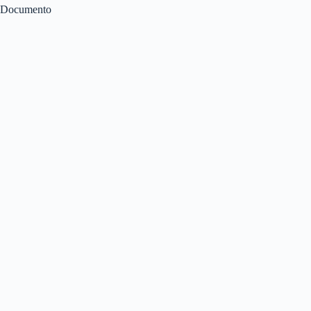
Documento