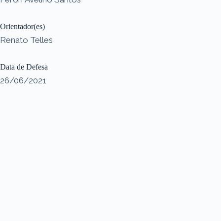
Orientador(es)
Renato Telles
Data de Defesa
26/06/2021